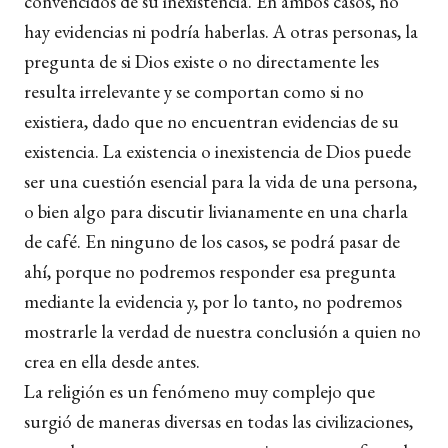
convencidos de su inexistencia. En ambos casos, no
hay evidencias ni podría haberlas. A otras personas, la
pregunta de si Dios existe o no directamente les
resulta irrelevante y se comportan como si no
existiera, dado que no encuentran evidencias de su
existencia. La existencia o inexistencia de Dios puede
ser una cuestión esencial para la vida de una persona,
o bien algo para discutir livianamente en una charla
de café. En ninguno de los casos, se podrá pasar de
ahí, porque no podremos responder esa pregunta
mediante la evidencia y, por lo tanto, no podremos
mostrarle la verdad de nuestra conclusión a quien no
crea en ella desde antes.
La religión es un fenómeno muy complejo que
surgió de maneras diversas en todas las civilizaciones,