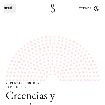
MENÚ
TIENDA
/ PENSAR CON OTROS
CAPÍTULO 2.1
Creencias y