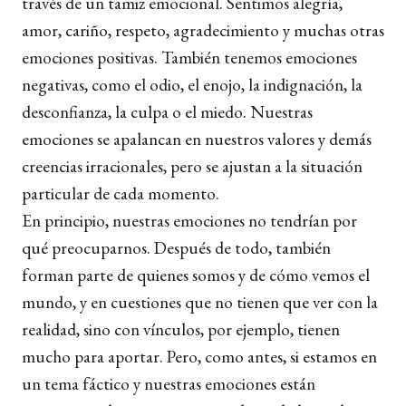
través de un tamiz emocional. Sentimos alegría,
amor, cariño, respeto, agradecimiento y muchas otras
emociones positivas. También tenemos emociones
negativas, como el odio, el enojo, la indignación, la
desconfianza, la culpa o el miedo. Nuestras
emociones se apalancan en nuestros valores y demás
creencias irracionales, pero se ajustan a la situación
particular de cada momento.
En principio, nuestras emociones no tendrían por
qué preocuparnos. Después de todo, también
forman parte de quienes somos y de cómo vemos el
mundo, y en cuestiones que no tienen que ver con la
realidad, sino con vínculos, por ejemplo, tienen
mucho para aportar. Pero, como antes, si estamos en
un tema fáctico y nuestras emociones están