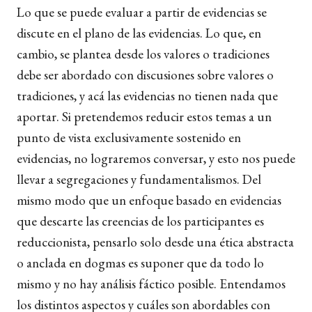
Lo que se puede evaluar a partir de evidencias se
discute en el plano de las evidencias. Lo que, en
cambio, se plantea desde los valores o tradiciones
debe ser abordado con discusiones sobre valores o
tradiciones, y acá las evidencias no tienen nada que
aportar. Si pretendemos reducir estos temas a un
punto de vista exclusivamente sostenido en
evidencias, no lograremos conversar, y esto nos puede
llevar a segregaciones y fundamentalismos. Del
mismo modo que un enfoque basado en evidencias
que descarte las creencias de los participantes es
reduccionista, pensarlo solo desde una ética abstracta
o anclada en dogmas es suponer que da todo lo
mismo y no hay análisis fáctico posible. Entendamos
los distintos aspectos y cuáles son abordables con