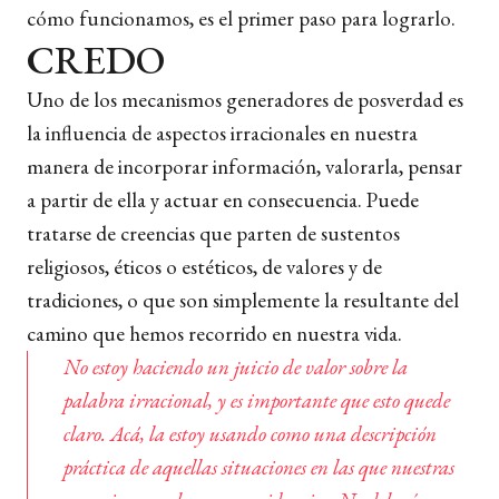
cómo funcionamos, es el primer paso para lograrlo.
CREDO
Uno de los mecanismos generadores de posverdad es
la influencia de aspectos irracionales en nuestra
manera de incorporar información, valorarla, pensar
a partir de ella y actuar en consecuencia. Puede
tratarse de creencias que parten de sustentos
religiosos, éticos o estéticos, de valores y de
tradiciones, o que son simplemente la resultante del
camino que hemos recorrido en nuestra vida.
No estoy haciendo un juicio de valor sobre la
palabra irracional, y es importante que esto quede
claro. Acá, la estoy usando como una descripción
práctica de aquellas situaciones en las que nuestras