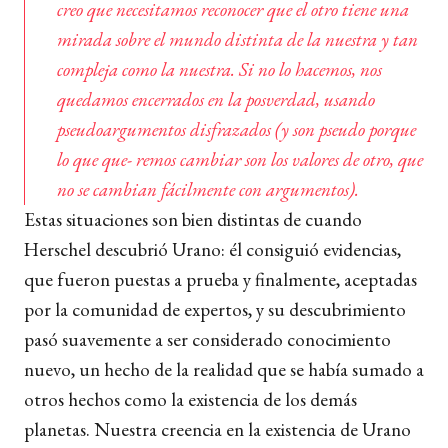
creo que necesitamos reconocer que el otro tiene una
mirada sobre el mundo distinta de la nuestra y tan
compleja como la nuestra. Si no lo hacemos, nos
quedamos encerrados en la posverdad, usando
pseudoargumentos disfrazados (y son pseudo porque
lo que que- remos cambiar son los valores de otro, que
no se cambian fácilmente con argumentos).
Estas situaciones son bien distintas de cuando
Herschel descubrió Urano: él consiguió evidencias,
que fueron puestas a prueba y finalmente, aceptadas
por la comunidad de expertos, y su descubrimiento
pasó suavemente a ser considerado conocimiento
nuevo, un hecho de la realidad que se había sumado a
otros hechos como la existencia de los demás
planetas. Nuestra creencia en la existencia de Urano