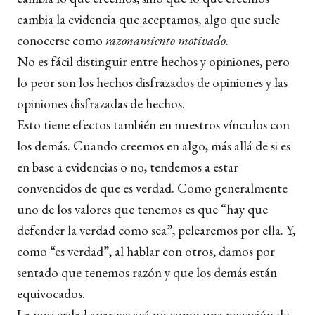
cambia la evidencia que aceptamos, algo que suele
conocerse como
razonamiento motivado
.
No es fácil distinguir entre hechos y opiniones, pero
lo peor son los hechos disfrazados de opiniones y las
opiniones disfrazadas de hechos.
Esto tiene efectos también en nuestros vínculos con
los demás. Cuando creemos en algo, más allá de si es
en base a evidencias o no, tendemos a estar
convencidos de que es verdad. Como generalmente
uno de los valores que tenemos es que “hay que
defender la verdad como sea”, pelearemos por ella. Y,
como “es verdad”, al hablar con otros, damos por
sentado que tenemos razón y que los demás están
equivocados.
La posverdad aparece acá no como una negación de