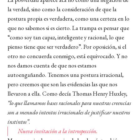
la verdad, sino como la consideración de que la
postura propia es verdadera, como una certeza en lo
que no sabemos si es cierto. La trampa es pensar que
“como soy tan capaz, inteligente y racional, lo que
pienso tiene que ser verdadero”. Por oposición, si el
otro no concuerda conmigo, está equivocado. Y no
nos damos cuenta de que nos estamos
autoengañando. Tenemos una postura irracional,
pero creemos que son las evidencias las que nos
llevaron a ella. Como decía Thomas Henry Huxley,
“lo que llamamos bases racionales para nuestras creencias
son a menudo intentos irracionales de justificar nuestros
instintos”
.
Nueva invitación a la introspección.