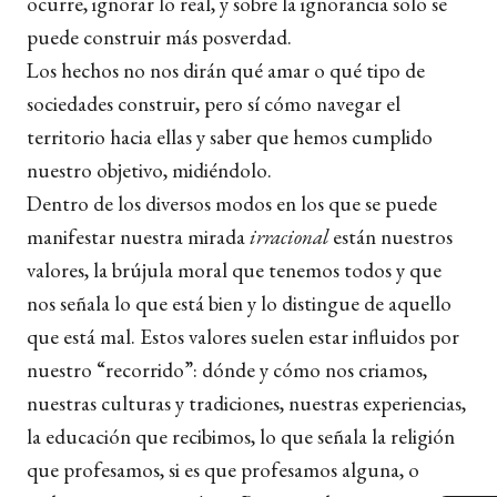
ocurre, ignorar lo real, y sobre la ignorancia solo se
puede construir más posverdad.
Los hechos no nos dirán qué amar o qué tipo de
sociedades construir, pero sí cómo navegar el
territorio hacia ellas y saber que hemos cumplido
nuestro objetivo, midiéndolo.
Dentro de los diversos modos en los que se puede
manifestar nuestra mirada
irracional
están nuestros
valores, la brújula moral que tenemos todos y que
nos señala lo que está bien y lo distingue de aquello
que está mal. Estos valores suelen estar influidos por
nuestro “recorrido”: dónde y cómo nos criamos,
nuestras culturas y tradiciones, nuestras experiencias,
la educación que recibimos, lo que señala la religión
que profesamos, si es que profesamos alguna, o