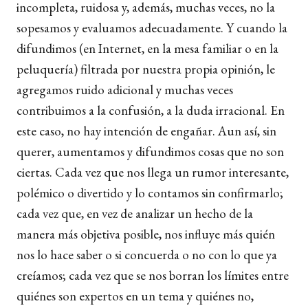
incompleta, ruidosa y, además, muchas veces, no la
sopesamos y evaluamos adecuadamente. Y cuando la
difundimos (en Internet, en la mesa familiar o en la
peluquería) filtrada por nuestra propia opinión, le
agregamos ruido adicional y muchas veces
contribuimos a la confusión, a la duda irracional. En
este caso, no hay intención de engañar. Aun así, sin
querer, aumentamos y difundimos cosas que no son
ciertas. Cada vez que nos llega un rumor interesante,
polémico o divertido y lo contamos sin confirmarlo;
cada vez que, en vez de analizar un hecho de la
manera más objetiva posible, nos influye más quién
nos lo hace saber o si concuerda o no con lo que ya
creíamos; cada vez que se nos borran los límites entre
quiénes son expertos en un tema y quiénes no,