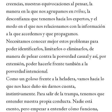
creencias, nuestras equivocaciones al pensar, la
manera en la que nos agrupamos en
tribus
, la
desconfianza que tenemos hacia los expertos, y el
modo en el que nos relacionamos con la información
a la que accedemos y que propagamos.
Necesitamos conocer mejor estos problemas para
poder identificarlos, limitarlos o eliminarlos, de
manera de pelear contra la posverdad casual y así, por
extensión, poder hacerle frente también a la
posverdad intencional.
Como un goloso frente a la heladera, vamos hacia lo
que nos hace daño sin darnos cuenta,
instintivamente. Para salir de la trampa, tenemos que
entender nuestra propia conducta. Nadie está
exento, pero empezar a entender cómo funciona,