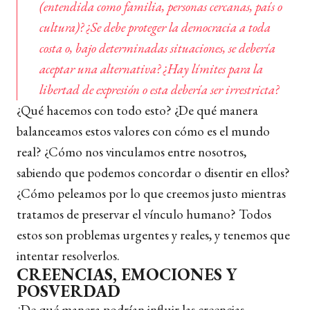
(entendida como familia, personas cercanas, país o
cultura)? ¿Se debe proteger la democracia a toda
costa o, bajo determinadas situaciones, se debería
aceptar una alternativa? ¿Hay límites para la
libertad de expresión o esta debería ser irrestricta?
¿Qué hacemos con todo esto? ¿De qué manera
balanceamos estos valores con cómo es el mundo
real? ¿Cómo nos vinculamos entre nosotros,
sabiendo que podemos concordar o disentir en ellos?
¿Cómo peleamos por lo que creemos justo mientras
tratamos de preservar el vínculo humano? Todos
estos son problemas urgentes y reales, y tenemos que
intentar resolverlos.
CREENCIAS, EMOCIONES Y
POSVERDAD
¿De qué manera podrían influir las creencias