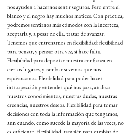
nos ayuden a hacernos sentir seguros. Pero entre el
blanco y el negro hay muchos matices. Con práctica,
podremos sentirnos más cómodos con la incerteza,
aceptarla y, a pesar de ella, tratar de avanzar.
Tenemos que entrenarnos en flexibilidad: flexibilidad
para pensar, y pensar otra vez, si hace falta.
Flexibilidad para depositar nuestra confianza en
ciertos lugares, y cambiar si vemos que nos
equivocamos. Flexibilidad para poder hacer
introspección y entender qué nos pasa, analizar
nuestros conocimientos, nuestras dudas, nuestras
creencias, nuestros deseos. Flexibilidad para tomar
decisiones con toda la información que tengamos,
aun cuando, como sucede la mayoría de las veces, no
es suficiente. Flexibilidad, también para cambiar de