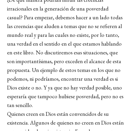
irracionales en la generación de una posverdad
casual? Para empezar, debemos hacer a un lado todas
las creencias que aluden a temas que no se refieren al
mundo real y para las cuales no existe, por lo tanto,
una verdad en el sentido en el que estamos hablando
en este libro. No discutiremos esas situaciones, que
son importantísimas, pero exceden el alcance de esta
propuesta. Un ejemplo de estos temas en los que no
podemos, ni podríamos, encontrar una verdad es si
Dios existe o no. Y ya que no hay verdad posible, uno
esperaría que tampoco hubiese posverdad, pero no es
tan sencillo.
Quienes creen en Dios están convencidos de su
existencia. Algunos de quienes no creen en Dios están