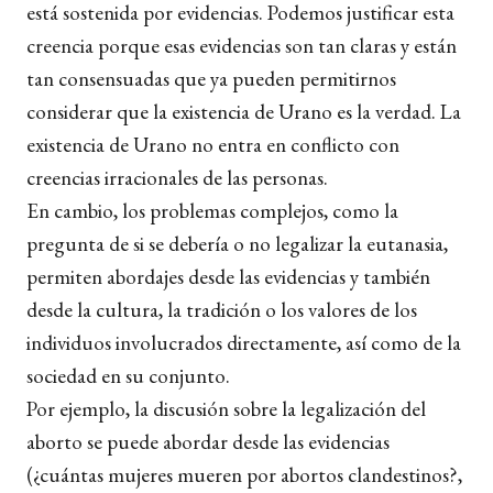
está sostenida por evidencias. Podemos justificar esta
creencia porque esas evidencias son tan claras y están
tan consensuadas que ya pueden permitirnos
considerar que la existencia de Urano es la verdad. La
existencia de Urano no entra en conflicto con
creencias irracionales de las personas.
En cambio, los problemas complejos, como la
pregunta de si se debería o no legalizar la eutanasia,
permiten abordajes desde las evidencias y también
desde la cultura, la tradición o los valores de los
individuos involucrados directamente, así como de la
sociedad en su conjunto.
Por ejemplo, la discusión sobre la legalización del
aborto se puede abordar desde las evidencias
(¿cuántas mujeres mueren por abortos clandestinos?,