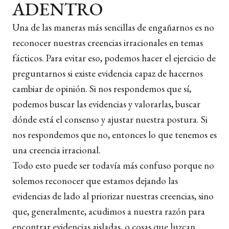
ADENTRO
Una de las maneras más sencillas de engañarnos es no
reconocer nuestras creencias irracionales en temas
fácticos. Para evitar eso, podemos hacer el ejercicio de
preguntarnos si existe evidencia capaz de hacernos
cambiar de opinión. Si nos respondemos que sí,
podemos buscar las evidencias y valorarlas, buscar
dónde está el consenso y ajustar nuestra postura. Si
nos respondemos que no, entonces lo que tenemos es
una creencia irracional.
Todo esto puede ser todavía más confuso porque no
solemos reconocer que estamos dejando las
evidencias de lado al priorizar nuestras creencias, sino
que, generalmente, acudimos a nuestra razón para
encontrar evidencias aisladas, o cosas que luzcan