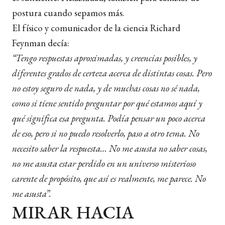
postura cuando sepamos más.
El físico y comunicador de la ciencia Richard
Feynman decía:
“Tengo respuestas aproximadas, y creencias posibles, y
diferentes grados de certeza acerca de distintas cosas. Pero
no estoy seguro de nada, y de muchas cosas no sé nada,
como si tiene sentido preguntar por qué estamos aquí y
qué significa esa pregunta. Podía pensar un poco acerca
de eso, pero si no puedo resolverlo, paso a otro tema. No
necesito saber la respuesta… No me asusta no saber cosas,
no me asusta estar perdido en un universo misterioso
carente de propósito, que así es realmente, me parece. No
me asusta”.
MIRAR HACIA