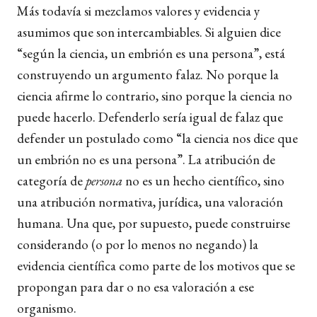
Más todavía si mezclamos valores y evidencia y
asumimos que son intercambiables. Si alguien dice
“según la ciencia, un embrión es una persona”, está
construyendo un argumento falaz. No porque la
ciencia afirme lo contrario, sino porque la ciencia no
puede hacerlo. Defenderlo sería igual de falaz que
defender un postulado como “la ciencia nos dice que
un embrión no es una persona”. La atribución de
categoría de
persona
no es un hecho científico, sino
una atribución normativa, jurídica, una valoración
humana. Una que, por supuesto, puede construirse
considerando (o por lo menos no negando) la
evidencia científica como parte de los motivos que se
propongan para dar o no esa valoración a ese
organismo.