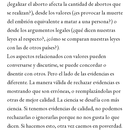
¿legalizar el aborto afecta la cantidad de abortos que
se realizan?), desde los valores (¿es provocar la muerte
del embrión equivalente a matar a una persona?) o
desde los argumentos legales (¿qué dicen nuestras
leyes al respecto?, ¿cómo se comparan nuestras leyes
con las de otros países?).
Los aspectos relacionados con valores pueden
conversarse y discutirse, se puede concordar o
disentir con otros. Pero el lado de las evidencias es
diferente. La manera válida de rechazar evidencias es
mostrando que son erróneas, o reemplazándolas por
otras de mejor calidad. La ciencia se desafía con más
ciencia. Si tenemos evidencias de calidad, no podemos
rechazarlas o ignorarlas porque no nos gusta lo que
dicen. Si hacemos esto, otra vez caemos en posverdad.