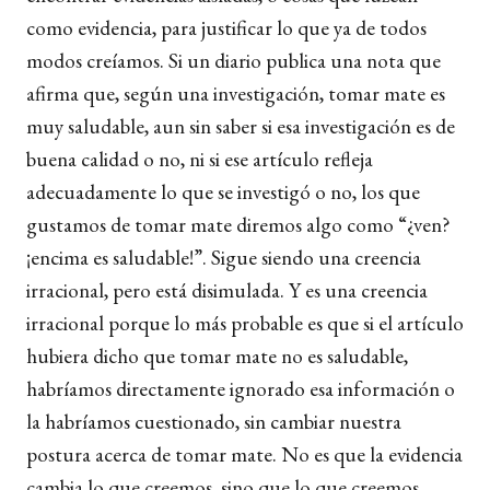
como evidencia, para justificar lo que ya de todos
modos creíamos. Si un diario publica una nota que
afirma que, según una investigación, tomar mate es
muy saludable, aun sin saber si esa investigación es de
buena calidad o no, ni si ese artículo refleja
adecuadamente lo que se investigó o no, los que
gustamos de tomar mate diremos algo como “¿ven?
¡encima es saludable!”. Sigue siendo una creencia
irracional, pero está disimulada. Y es una creencia
irracional porque lo más probable es que si el artículo
hubiera dicho que tomar mate no es saludable,
habríamos directamente ignorado esa información o
la habríamos cuestionado, sin cambiar nuestra
postura acerca de tomar mate. No es que la evidencia
cambia lo que creemos, sino que lo que creemos