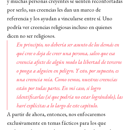
y muchas personas creyentes se sienten reconfortadas
por serlo, sus creencias les dan un marco de
referencia y los ayudan a vincularse entre sí. Uno
podría ver creencias religiosas incluso en quienes
dicen no ser religiosos.
En principio, no debería ser asunto de los demás en
qué cree o deja de creer una persona, salvo que esa
creencia afecte de algún modo la libertad de terceros
o ponga a alguien en peligro. Y esto, por supuesto, es
una creencia mía. Como vemos, nuestras creencias
están por todas partes. En mi caso, si logro
identificarlas (sé que podría no estar lográndolo), las
haré explícitas a lo largo de este capítulo.
A partir de ahora, entonces, nos enfocaremos
exclusivamente en temas fácticos para los que