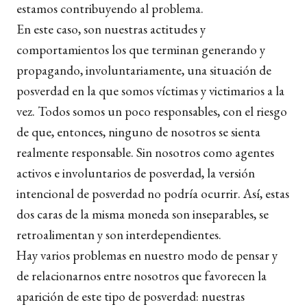
estamos contribuyendo al problema.
En este caso, son nuestras actitudes y
comportamientos los que terminan generando y
propagando, involuntariamente, una situación de
posverdad en la que somos víctimas y victimarios a la
vez. Todos somos un poco responsables, con el riesgo
de que, entonces, ninguno de nosotros se sienta
realmente responsable. Sin nosotros como agentes
activos e involuntarios de posverdad, la versión
intencional de posverdad no podría ocurrir. Así, estas
dos caras de la misma moneda son inseparables, se
retroalimentan y son interdependientes.
Hay varios problemas en nuestro modo de pensar y
de relacionarnos entre nosotros que favorecen la
aparición de este tipo de posverdad: nuestras