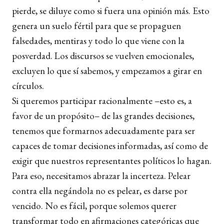
pierde, se diluye como si fuera una opinión más. Esto
genera un suelo fértil para que se propaguen
falsedades, mentiras y todo lo que viene con la
posverdad. Los discursos se vuelven emocionales,
excluyen lo que sí sabemos, y empezamos a girar en
círculos.
Si queremos participar racionalmente –esto es, a
favor de un propósito– de las grandes decisiones,
tenemos que formarnos adecuadamente para ser
capaces de tomar decisiones informadas, así como de
exigir que nuestros representantes políticos lo hagan.
Para eso, necesitamos abrazar la incerteza. Pelear
contra ella negándola no es pelear, es darse por
vencido. No es fácil, porque solemos querer
transformar todo en afirmaciones categóricas que