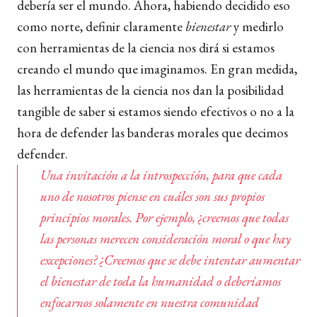
debería ser el mundo. Ahora, habiendo decidido eso
como norte, definir claramente
bienestar
y medirlo
con herramientas de la ciencia nos dirá si estamos
creando el mundo que imaginamos. En gran medida,
las herramientas de la ciencia nos dan la posibilidad
tangible de saber si estamos siendo efectivos o no a la
hora de defender las banderas morales que decimos
defender.
Una invitación a la introspección, para que cada
uno de nosotros piense en cuáles son sus propios
principios morales. Por ejemplo, ¿creemos que todas
las personas merecen consideración moral o que hay
excepciones? ¿Creemos que se debe intentar aumentar
el bienestar de toda la humanidad o deberíamos
enfocarnos solamente en nuestra comunidad