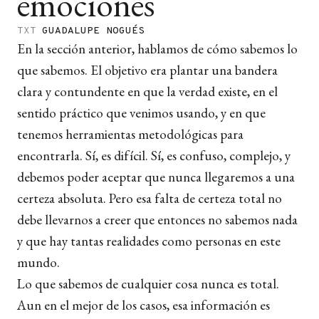
emociones
TXT
GUADALUPE NOGUÉS
En la sección anterior, hablamos de cómo sabemos lo
que sabemos. El objetivo era plantar una bandera
clara y contundente en que la verdad existe, en el
sentido práctico que venimos usando, y en que
tenemos herramientas metodológicas para
encontrarla. Sí, es difícil. Sí, es confuso, complejo, y
debemos poder aceptar que nunca llegaremos a una
certeza absoluta. Pero esa falta de certeza total no
debe llevarnos a creer que entonces no sabemos nada
y que hay tantas realidades como personas en este
mundo.
Lo que sabemos de cualquier cosa nunca es total.
Aun en el mejor de los casos, esa información es