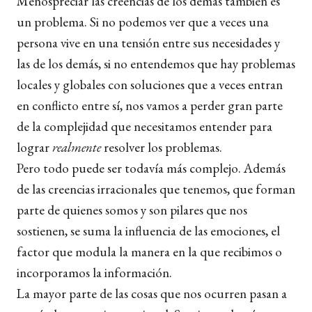
Menospreciar las creencias de los demás también es
un problema. Si no podemos ver que a veces una
persona vive en una tensión entre sus necesidades y
las de los demás, si no entendemos que hay problemas
locales y globales con soluciones que a veces entran
en conflicto entre sí, nos vamos a perder gran parte
de la complejidad que necesitamos entender para
lograr
realmente
resolver los problemas.
Pero todo puede ser todavía más complejo. Además
de las creencias irracionales que tenemos, que forman
parte de quienes somos y son pilares que nos
sostienen, se suma la influencia de las emociones, el
factor que modula la manera en la que recibimos o
incorporamos la información.
La mayor parte de las cosas que nos ocurren pasan a