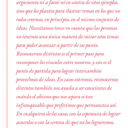
argumento ni a favor ni en contra de estos ejemplos,
sino que los planteo para ilustrar temas en los que no
todos creemos, en principio, en el mismo conjunto de
ideas. Necesitamos tener en cuenta que las personas
no tenemos una única manera de mirar estos temas
para poder avanzar a partir de ese punto.
Reconocernos distintos es el primer paso para
recomponer los vínculos entre nosotros, y este es el
punto de partida para lograr intercambios
provechosos de ideas. En casos extremos, reconocernos
distintos también nos ayuda a ser conscientes de
cuándo el abismo que nos separa es tan
infranqueable que preferimos que permanezca así.
En cualquiera de los casos, con la esperanza de lograr
acuerdos o con la certeza de que no los lograremos,