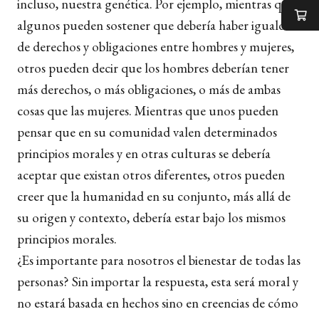
incluso, nuestra genética. Por ejemplo, mientras que
algunos pueden sostener que debería haber igualdad
de derechos y obligaciones entre hombres y mujeres,
otros pueden decir que los hombres deberían tener
más derechos, o más obligaciones, o más de ambas
cosas que las mujeres. Mientras que unos pueden
pensar que en su comunidad valen determinados
principios morales y en otras culturas se debería
aceptar que existan otros diferentes, otros pueden
creer que la humanidad en su conjunto, más allá de
su origen y contexto, debería estar bajo los mismos
principios morales.
¿Es importante para nosotros el bienestar de todas las
personas? Sin importar la respuesta, esta será moral y
no estará basada en hechos sino en creencias de cómo