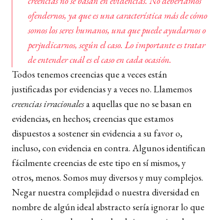
creencias no se basan en evidencias. No deberíamos
ofendernos, ya que es una característica más de cómo
somos los seres humanos, una que puede ayudarnos o
perjudicarnos, según el caso. Lo importante es tratar
de entender cuál es el caso en cada ocasión.
Todos tenemos creencias que a veces están
justificadas por evidencias y a veces no. Llamemos
creencias irracionales
a aquellas que no se basan en
evidencias, en hechos; creencias que estamos
dispuestos a sostener sin evidencia a su favor o,
incluso, con evidencia en contra. Algunos identifican
fácilmente creencias de este tipo en sí mismos, y
otros, menos. Somos muy diversos y muy complejos.
Negar nuestra complejidad o nuestra diversidad en
nombre de algún ideal abstracto sería ignorar lo que