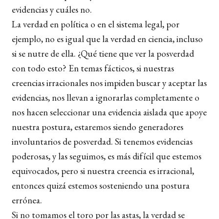
evidencias y cuáles no.
La verdad en política o en el sistema legal, por
ejemplo, no es igual que la verdad en ciencia, incluso
si se nutre de ella. ¿Qué tiene que ver la posverdad
con todo esto? En temas fácticos, si nuestras
creencias irracionales nos impiden buscar y aceptar las
evidencias, nos llevan a ignorarlas completamente o
nos hacen seleccionar una evidencia aislada que apoye
nuestra postura, estaremos siendo generadores
involuntarios de posverdad. Si tenemos evidencias
poderosas, y las seguimos, es más difícil que estemos
equivocados, pero si nuestra creencia es irracional,
entonces quizá estemos sosteniendo una postura
errónea.
Si no tomamos el toro por las astas, la verdad se