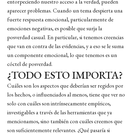
entorpeciendo nuestro acceso a la verdad, pueden
aparecer problemas. Cuando un tema despierta una
fuerte respuesta emocional, particularmente de
emociones negativas, es posible que surja la
posverdad casual. En particular, si tenemos creencias
que van en contra de las evidencias, y a eso se le suma
un componente emocional, lo que tenemos es un
cóctel de posverdad.
¿TODO ESTO IMPORTA?
Cuáles son los aspectos que deberían ser regidos por
los hechos, o influenciados al menos, tiene que ver no
solo con cuáles son intrínsecamente empíricos,
investigables a través de las herramientas que ya
mencionamos, sino también con cuáles creemos que
son suficientemente relevantes. ¿Qué pasaría si