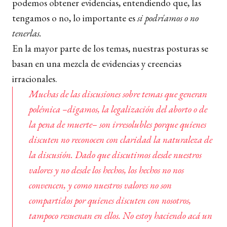
podemos obtener evidencias, entendiendo que, las
tengamos o no, lo importante es
si podríamos o no
tenerlas.
En la mayor parte de los temas, nuestras posturas se
basan en una mezcla de evidencias y creencias
irracionales.
Muchas de las discusiones sobre temas que generan
polémica –digamos, la legalización del aborto o de
la pena de muerte– son irresolubles porque quienes
discuten no reconocen con claridad la naturaleza de
la discusión. Dado que discutimos desde nuestros
valores y no desde los hechos, los hechos no nos
convencen, y como nuestros valores no son
compartidos por quienes discuten con nosotros,
tampoco resuenan en ellos. No estoy haciendo acá un