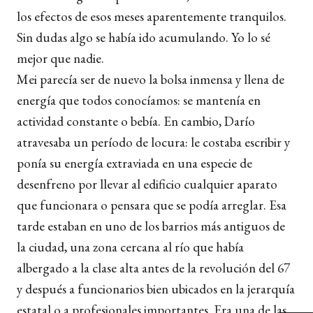
los efectos de esos meses aparentemente tranquilos.
Sin dudas algo se había ido acumulando. Yo lo sé
mejor que nadie.
Mei parecía ser de nuevo la bolsa inmensa y llena de
energía que todos conocíamos: se mantenía en
actividad constante o bebía. En cambio, Darío
atravesaba un período de locura: le costaba escribir y
ponía su energía extraviada en una especie de
desenfreno por llevar al edificio cualquier aparato
que funcionara o pensara que se podía arreglar. Esa
tarde estaban en uno de los barrios más antiguos de
la ciudad, una zona cercana al río que había
albergado a la clase alta antes de la revolución del 67
y después a funcionarios bien ubicados en la jerarquía
estatal o a profesionales importantes. Era una de las