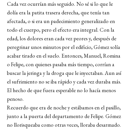
Cada vez ocurrían más seguido. No sé si lo que le
dolía era la patita trasera derecha, que tenía tan
afectada, o si era un padecimiento generalizado en
todo el cuerpo, pero el efecto era integral. Con la
edad, los dolores eran cada vez peores y, después de
peregrinar unos minutos por el edificio, Gómez solía
acabar tirado en el suelo. Entonces, Manuel, Romina
o Felipe, con quienes pasaba más tiempo, corrían a
buscar la jeringa y la droga que le inyectaban. Aun así
el sufrimiento no se iba rápido y cada vez duraba más.
El hecho de que fuera esperable no lo hacía menos
penoso.
Recuerdo que era de noche y estábamos en el pasillo,
junto a la puerta del departamento de Felipe. Gómez
no llorisqueaba como otras veces, lloraba desarmado.