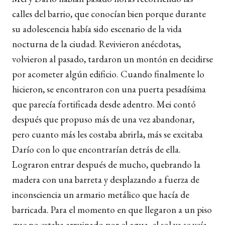
calles del barrio, que conocían bien porque durante
su adolescencia había sido escenario de la vida
nocturna de la ciudad. Revivieron anécdotas,
volvieron al pasado, tardaron un montón en decidirse
por acometer algún edificio. Cuando finalmente lo
hicieron, se encontraron con una puerta pesadísima
que parecía fortificada desde adentro. Mei contó
después que propuso más de una vez abandonar,
pero cuanto más les costaba abrirla, más se excitaba
Darío con lo que encontrarían detrás de ella.
Lograron entrar después de mucho, quebrando la
madera con una barreta y desplazando a fuerza de
inconsciencia un armario metálico que hacía de
barricada. Para el momento en que llegaron a un piso
que no estaba arruinado por el agua, el sol ya se veía