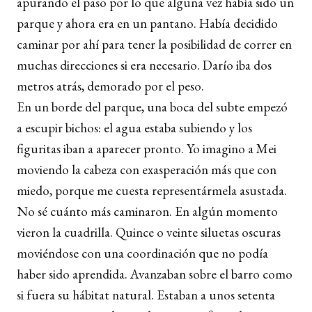
apurando el paso por lo que alguna vez había sido un
parque y ahora era en un pantano. Había decidido
caminar por ahí para tener la posibilidad de correr en
muchas direcciones si era necesario. Darío iba dos
metros atrás, demorado por el peso.
En un borde del parque, una boca del subte empezó
a escupir bichos: el agua estaba subiendo y los
figuritas iban a aparecer pronto. Yo imagino a Mei
moviendo la cabeza con exasperación más que con
miedo, porque me cuesta representármela asustada.
No sé cuánto más caminaron. En algún momento
vieron la cuadrilla. Quince o veinte siluetas oscuras
moviéndose con una coordinación que no podía
haber sido aprendida. Avanzaban sobre el barro como
si fuera su hábitat natural. Estaban a unos setenta