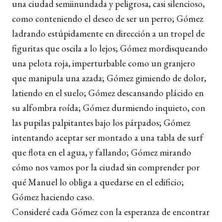
una ciudad semiinundada y peligrosa, casi silencioso,
como conteniendo el deseo de ser un perro; Gómez
ladrando estúpidamente en dirección a un tropel de
figuritas que oscila a lo lejos; Gómez mordisqueando
una pelota roja, imperturbable como un granjero
que manipula una azada; Gómez gimiendo de dolor,
latiendo en el suelo; Gómez descansando plácido en
su alfombra roída; Gómez durmiendo inquieto, con
las pupilas palpitantes bajo los párpados; Gómez
intentando aceptar ser montado a una tabla de surf
que flota en el agua, y fallando; Gómez mirando
cómo nos vamos por la ciudad sin comprender por
qué Manuel lo obliga a quedarse en el edificio;
Gómez haciendo caso.
Consideré cada Gómez con la esperanza de encontrar