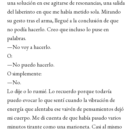
una solución en ese agitarse de resonancias, una salida
del laberinto en que me había metido sola. Mirando
su gesto tras el arma, llegué a la conclusión de que
no podía hacerlo. Creo que incluso lo puse en
palabras.
—No voy a hacerlo.
O:
—No puedo hacerlo.
O simplemente:
—No.
Lo dije o lo rumié. Lo recuerdo porque todavía
puedo evocar lo que sentí cuando la vibración de
energía que alentaba ese vaivén de pensamientos dejó
mi cuerpo. Me di cuenta de que había pasado varios
minutos tirante como una marioneta. Casi al mismo