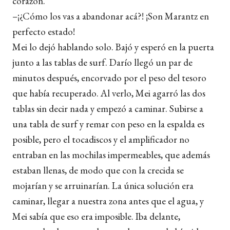
corazón.
–¡¿Cómo los vas a abandonar acá?! ¡Son Marantz en
perfecto estado!
Mei lo dejó hablando solo. Bajó y esperó en la puerta
junto a las tablas de surf. Darío llegó un par de
minutos después, encorvado por el peso del tesoro
que había recuperado. Al verlo, Mei agarró las dos
tablas sin decir nada y empezó a caminar. Subirse a
una tabla de surf y remar con peso en la espalda es
posible, pero el tocadiscos y el amplificador no
entraban en las mochilas impermeables, que además
estaban llenas, de modo que con la crecida se
mojarían y se arruinarían. La única solución era
caminar, llegar a nuestra zona antes que el agua, y
Mei sabía que eso era imposible. Iba delante,