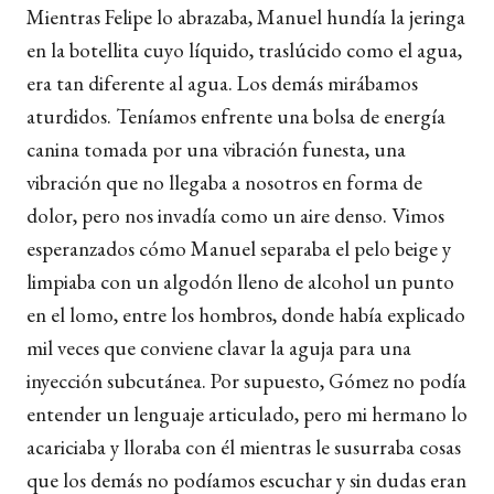
Mientras Felipe lo abrazaba, Manuel hundía la jeringa
en la botellita cuyo líquido, traslúcido como el agua,
era tan diferente al agua. Los demás mirábamos
aturdidos. Teníamos enfrente una bolsa de energía
canina tomada por una vibración funesta, una
vibración que no llegaba a nosotros en forma de
dolor, pero nos invadía como un aire denso. Vimos
esperanzados cómo Manuel separaba el pelo beige y
limpiaba con un algodón lleno de alcohol un punto
en el lomo, entre los hombros, donde había explicado
mil veces que conviene clavar la aguja para una
inyección subcutánea. Por supuesto, Gómez no podía
entender un lenguaje articulado, pero mi hermano lo
acariciaba y lloraba con él mientras le susurraba cosas
que los demás no podíamos escuchar y sin dudas eran