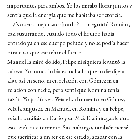
importantes para ambos. Yo los miraba llorar juntos y
sentía que la energía que me habitaba se retorcía.
—¿No sería mejor sacrificarlo? —preguntó Romina,
casi susurrando, cuando todo el líquido había
entrado ya en ese cuerpo peludo y no se podía hacer
otra cosa que escuchar el llanto.
Manuel la miró dolido, Felipe ni siquiera levantó la
cabeza. Yo nunca había escuchado que nadie dijera
algo así en serio, ni en relación con Gómez ni en
relación con nadie, pero sentí que Romina tenía
razón. Yo podía ver. Veía el sufrimiento en Gómez,
veía la angustia en Manuel, en Romina y en Felipe,
veía la parálisis en Darío y en Mei. Era innegable que
eso tenía que terminar. Sin embargo, también pensé
que sacrificar a un ser en ese estado, acabar con la