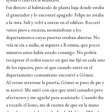
Fui directo al habitáculo de planta baja donde estaba
el generador y lo encontré apagado. Felipe no estaba
a la vista. Salí y volví a entrar en el edificio. Recorrí
varios pisos a oscuras, asomándome a los
departamentos cuyas puertas estaban abiertas. No
veía ni oía a nadie, ni siquiera a Romina, que pocos
minutos antes había estado conmigo. No podría
recuperar el orden exacto en que me fijé en cada uno
de los espacios, pero sé que cuando entré en el
departamento comunitario encontré a Gómez.
Al verme atravesar la puerta, Gómez se puso de pie y
se acercó. Me miró con ojos que sentí cansados pero
afectuosos y me agaché para acariciarlo. Cuando iba
a tocarle el lomo, me di cuenta de que en la mano