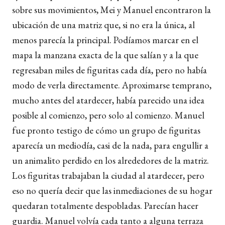
sobre sus movimientos, Mei y Manuel encontraron la
ubicación de una matriz que, si no era la única, al
menos parecía la principal. Podíamos marcar en el
mapa la manzana exacta de la que salían y a la que
regresaban miles de figuritas cada día, pero no había
modo de verla directamente. Aproximarse temprano,
mucho antes del atardecer, había parecido una idea
posible al comienzo, pero solo al comienzo. Manuel
fue pronto testigo de cómo un grupo de figuritas
aparecía un mediodía, casi de la nada, para engullir a
un animalito perdido en los alrededores de la matriz.
Los figuritas trabajaban la ciudad al atardecer, pero
eso no quería decir que las inmediaciones de su hogar
quedaran totalmente despobladas. Parecían hacer
guardia. Manuel volvía cada tanto a alguna terraza