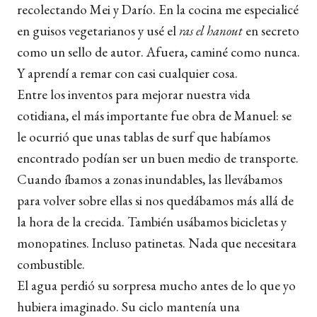
recolectando Mei y Darío. En la cocina me especialicé
en guisos vegetarianos y usé el
ras el hanout
en secreto
como un sello de autor. Afuera, caminé como nunca.
Y aprendí a remar con casi cualquier cosa.
Entre los inventos para mejorar nuestra vida
cotidiana, el más importante fue obra de Manuel: se
le ocurrió que unas tablas de surf que habíamos
encontrado podían ser un buen medio de transporte.
Cuando íbamos a zonas inundables, las llevábamos
para volver sobre ellas si nos quedábamos más allá de
la hora de la crecida. También usábamos bicicletas y
monopatines. Incluso patinetas. Nada que necesitara
combustible.
El agua perdió su sorpresa mucho antes de lo que yo
hubiera imaginado. Su ciclo mantenía una