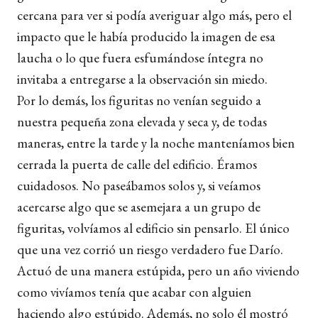
cercana para ver si podía averiguar algo más, pero el
impacto que le había producido la imagen de esa
laucha o lo que fuera esfumándose íntegra no
invitaba a entregarse a la observación sin miedo.
Por lo demás, los figuritas no venían seguido a
nuestra pequeña zona elevada y seca y, de todas
maneras, entre la tarde y la noche manteníamos bien
cerrada la puerta de calle del edificio. Éramos
cuidadosos. No paseábamos solos y, si veíamos
acercarse algo que se asemejara a un grupo de
figuritas, volvíamos al edificio sin pensarlo. El único
que una vez corrió un riesgo verdadero fue Darío.
Actuó de una manera estúpida, pero un año viviendo
como vivíamos tenía que acabar con alguien
haciendo algo estúpido. Además, no solo él mostró