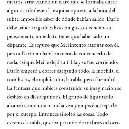
metros, atravesando un claro que se formaba entre
algunos árboles en la esquina opuesta a la boca del
subte. Imposible saber de dónde habían salido. Darío
debe haber tragado saliva con gusto a veneno, su
pensamiento inmediato tiene que haber sido un
disparate. Es seguro que Mei intentó razonar con él,
pero a Darío no había manera de convencerlo de
nada, así que Mei le dejó su tabla y se fue corriendo.
Darío empezó a correr cargando todo, la mochila, el
tocadiscos, el amplificador, la tabla, pero fue inútil.
La fantasía que hubiera construido su imaginación se
deshizo en diez segundos. El grupo de figuritas lo
alcanzó como una mancha viva y empezó a treparle
por el cuerpo. Entonces sí soltó las cosas. Todo
excepto la tabla, que iba pasando de un brazo al otro