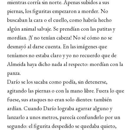
mientras corría sin norte. Apenas subidos a sus
piernas, los figuritas empezaron a morder. No
buscaban la cara o el cuello, como habría hecho
algún animal salvaje. Se prendían con las patitas y
mordían. ¡Y no tenían cabeza! No sé cómo no se
desmayó al darse cuenta. En las imágenes que
teníamos no estaba claro y yo no recuerdo que de
Almeida haya dicho nada al respecto: mordían con la
panza.
Darío se los sacaba como podía, sin detenerse,
agitando las piernas o con la mano libre. Fuera lo que
fuese, sus ataques no eran solo dientes: también
ardían. Cuando Darío lograba agarrar alguno y
lanzarlo a unos metros, parecía confundirlo por un
segundo: el figurita despedido se quedaba quieto,