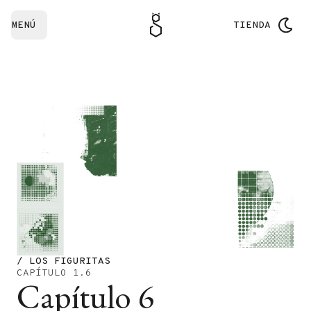
MENÚ
TIENDA
/ LOS FIGURITAS
CAPÍTULO 1.6
Capítulo 6