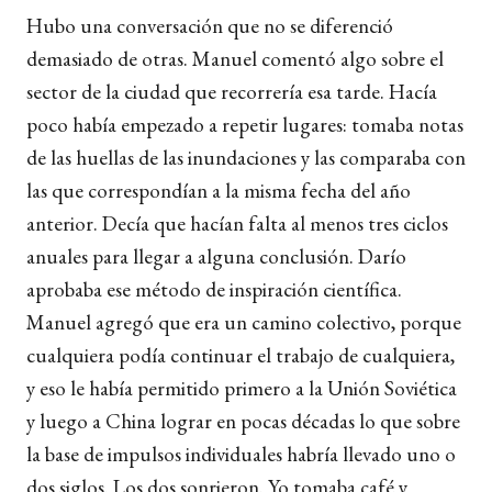
Hubo una conversación que no se diferenció
demasiado de otras. Manuel comentó algo sobre el
sector de la ciudad que recorrería esa tarde. Hacía
poco había empezado a repetir lugares: tomaba notas
de las huellas de las inundaciones y las comparaba con
las que correspondían a la misma fecha del año
anterior. Decía que hacían falta al menos tres ciclos
anuales para llegar a alguna conclusión. Darío
aprobaba ese método de inspiración científica.
Manuel agregó que era un camino colectivo, porque
cualquiera podía continuar el trabajo de cualquiera,
y eso le había permitido primero a la Unión Soviética
y luego a China lograr en pocas décadas lo que sobre
la base de impulsos individuales habría llevado uno o
dos siglos. Los dos sonrieron. Yo tomaba café y