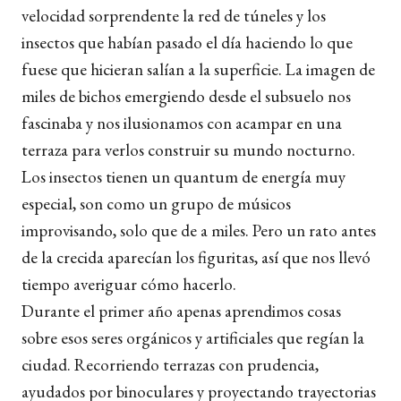
velocidad sorprendente la red de túneles y los
insectos que habían pasado el día haciendo lo que
fuese que hicieran salían a la superficie. La imagen de
miles de bichos emergiendo desde el subsuelo nos
fascinaba y nos ilusionamos con acampar en una
terraza para verlos construir su mundo nocturno.
Los insectos tienen un quantum de energía muy
especial, son como un grupo de músicos
improvisando, solo que de a miles. Pero un rato antes
de la crecida aparecían los figuritas, así que nos llevó
tiempo averiguar cómo hacerlo.
Durante el primer año apenas aprendimos cosas
sobre esos seres orgánicos y artificiales que regían la
ciudad. Recorriendo terrazas con prudencia,
ayudados por binoculares y proyectando trayectorias