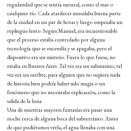
regularidad que se sentía natural, como el mar o
cualquier río. Cada atardecer inundaba buena parte
de la ciudad en un par de horas y luego empezaba un
repliegue lento. Según Manuel, era incuestionable
que el proceso estaba controlado por alguna
tecnología que se encendía y se apagaba, pero el
dispositivo era un misterio. Fuera lo que fuese, no
estaba en Buenos Aires. Tal vez era un submarino, tal
vez era un satélite, para alguien que no supiera nada
de historia bien podría haber sido magia o un
fenómeno que no necesitaba explicación, como la
salida de la luna.
Una de nuestras mayores fantasías era pasar una
noche cerca de alguna boca del subterráneo. Antes
de que pudiéramos verla, el agua llenaba con una