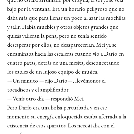
bajo por la ventana. Era un horario peligroso que no
daba más que para llenar un poco al azar las mochilas
y salir. Había muebles y otros objetos grandes que
quizás valieran la pena, pero no tenía sentido
desesperar por ellos, no desaparecerían. Mei ya se
encaminaba hacia las escaleras cuando vio a Darío en
cuatro patas, detrás de una mesita, desconectando
los cables de un lujoso equipo de música.
—Un minuto —dijo Darío—, llevémonos el
tocadiscos y el amplificador.
—Venís otro día —respondió Mei.
Pero Darío era una bolsa perturbada y en ese
momento su energía enloquecida estaba aferrada a la
existencia de esos aparatos. Los necesitaba con el