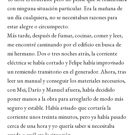
con ninguna situación particular. Era la mañana de
un día cualquiera, no se necesitaban razones para
estar alegre o circunspecto.
Más tarde, después de fumar, cocinar, comer y leer,
me encontré caminando por el edificio en busca de
mi hermano. Dos o tres noches atrás, la corriente
eléctrica se había cortado y Felipe había improvisado
un remiendo transitorio en el generador. Ahora, tras
leer un manual y conseguir los materiales necesarios,
con Mei, Darío y Manuel afuera, había decidido
poner manos a la obra para arreglarlo de modo más
seguro y estable. Había avisado que cortaría la
corriente unos treinta minutos, pero ya había pasado
cerca de una hora y yo quería saber si necesitaba
ayuda o cuál era la situación.