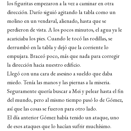
los figuritas empezaron a la vez a caminar en otra
dirección. Darío siguió agitando la tabla como un
molino en un vendaval, alienado, hasta que se
perdieron de vista. A los pocos minutos, el agua ya le
acariciaba los pies. Cuando le tocó las rodillas, se
derrumbó en la tabla y dejó que la corriente lo
empujara. Braceó poco, más que nada para corregir
la dirección hacia nuestro edificio.
Llegó con una cara de asesino a sueldo que daba
miedo. Tenía las manos y las piernas a la miseria.
Seguramente quería buscar a Mei y pelear hasta el fin
del mundo, pero al mismo tiempo pasó lo de Gómez,
así que las cosas se fueron para otro lado.
El día anterior Gómez había tenido un ataque, uno
de esos ataques que lo hacían sufrir muchísimo.