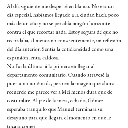
Al día siguiente me desperté en blanco. No era un
día especial, habíamos llegado a la ciudad hacía poco
más de un año y no se percibía ningún horizonte
contra el que recortar nada. Estoy segura de que no
recordaba, al menos no conscientemente, mi reflexión
del día anterior. Sentía la cotidianeidad como una
expansión lenta, caldosa.
No fui la última ni la primera en llegar al
departamento comunitario. Cuando atravesé la
puerta no noté nada, pero en la imagen que ahora
recuerdo me parece ver a Mei menos dura que de
costumbre. Al pie de la mesa, echado, Gómez
esperaba tranquilo que Manuel terminara su
desayuno para que llegara el momento en que le
tocara comer.