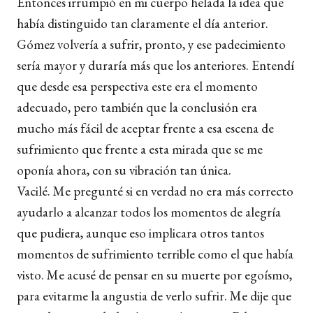
Entonces irrumpió en mi cuerpo helada la idea que
había distinguido tan claramente el día anterior.
Gómez volvería a sufrir, pronto, y ese padecimiento
sería mayor y duraría más que los anteriores. Entendí
que desde esa perspectiva este era el momento
adecuado, pero también que la conclusión era
mucho más fácil de aceptar frente a esa escena de
sufrimiento que frente a esta mirada que se me
oponía ahora, con su vibración tan única.
Vacilé. Me pregunté si en verdad no era más correcto
ayudarlo a alcanzar todos los momentos de alegría
que pudiera, aunque eso implicara otros tantos
momentos de sufrimiento terrible como el que había
visto. Me acusé de pensar en su muerte por egoísmo,
para evitarme la angustia de verlo sufrir. Me dije que