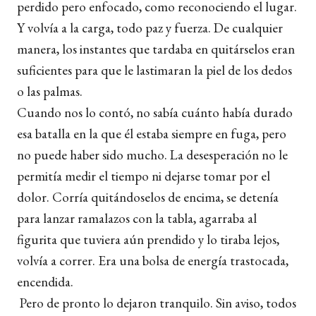
perdido pero enfocado, como reconociendo el lugar.
Y volvía a la carga, todo paz y fuerza. De cualquier
manera, los instantes que tardaba en quitárselos eran
suficientes para que le lastimaran la piel de los dedos
o las palmas.
Cuando nos lo contó, no sabía cuánto había durado
esa batalla en la que él estaba siempre en fuga, pero
no puede haber sido mucho. La desesperación no le
permitía medir el tiempo ni dejarse tomar por el
dolor. Corría quitándoselos de encima, se detenía
para lanzar ramalazos con la tabla, agarraba al
figurita que tuviera aún prendido y lo tiraba lejos,
volvía a correr. Era una bolsa de energía trastocada,
encendida.
Pero de pronto lo dejaron tranquilo. Sin aviso, todos