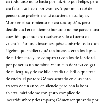
en todo caso no lo hacía por mí, sino por Felipe, pero
era falso. Lo hacía por Gómez. Y por mí. Traté de
pensar qué preferiría yo si estuviera en su lugar.
Morir en el sufrimiento no era una opción, pero
decidir cuál era el tiempo indicado no me parecía una
cuestión que pudiera resolverse solo a fuerza de
valentía. Por unos instantes quise confiarlo todo a un
álgebra que midiera qué tan intensos eran los lapsos
de sufrimiento y los comparara con los de felicidad,
por ponerles un nombre. Vi un hilo de saliva colgar
de su lengua, y de ese hilo, irradiar el brillo que trae
de vuelta el pasado: Gómez sentado en el asiento
trasero de un auto, en silencio pero con la boca
abierta, mirándome con gesto cómplice de
incertidumbre y desamparo; Gómez renqueando por