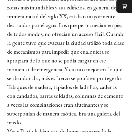
zonas más inundables y sus edificios, en general de la
primera mitad del siglo XX, estaban mayormente
destruidos por el agua. Los que permanecían en pie,
de todos modos, no ofrecían un acceso fácil. Cuando
la gente tuvo que evacuar la ciudad utilizó toda clase
de mecanismos para impedir que cualquiera se
apropiara de lo que no se podía cargar en ese
momento de emergencia. Y cuanto mejor era lo que
se abandonaba, más esfuerzo se ponía en protegerlo.
Tabiques de madera, tapiados de ladrillos, cadenas
con candados, barras soldadas, columnas de cemento:
a veces las combinaciones eran alucinantes y se
superponían de manera caótica. Era una galería del
miedo.
Mei y Darío habían pasado horas recorriendo las