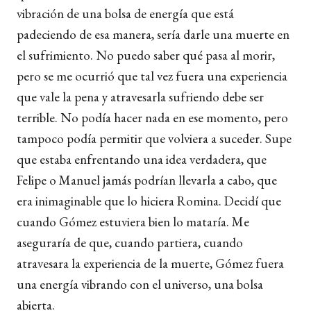
vibración de una bolsa de energía que está
padeciendo de esa manera, sería darle una muerte en
el sufrimiento. No puedo saber qué pasa al morir,
pero se me ocurrió que tal vez fuera una experiencia
que vale la pena y atravesarla sufriendo debe ser
terrible. No podía hacer nada en ese momento, pero
tampoco podía permitir que volviera a suceder. Supe
que estaba enfrentando una idea verdadera, que
Felipe o Manuel jamás podrían llevarla a cabo, que
era inimaginable que lo hiciera Romina. Decidí que
cuando Gómez estuviera bien lo mataría. Me
aseguraría de que, cuando partiera, cuando
atravesara la experiencia de la muerte, Gómez fuera
una energía vibrando con el universo, una bolsa
abierta.