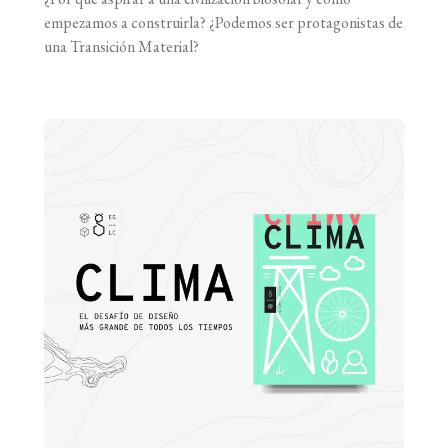
empezamos a construirla? ¿Podemos ser protagonistas de
una Transición Material?