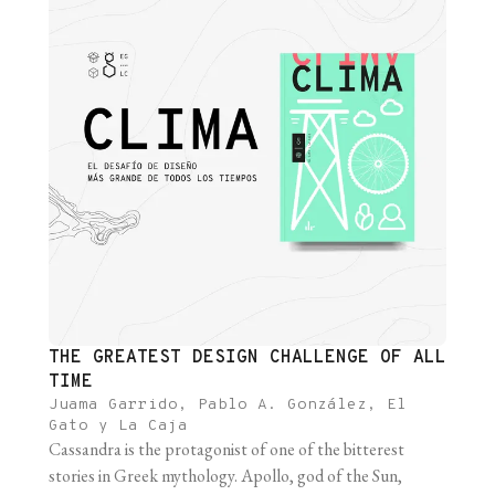
THE GREATEST DESIGN CHALLENGE OF ALL
TIME
Juama Garrido, Pablo A. González, El
Gato y La Caja
Cassandra is the protagonist of one of the bitterest
stories in Greek mythology. Apollo, god of the Sun,