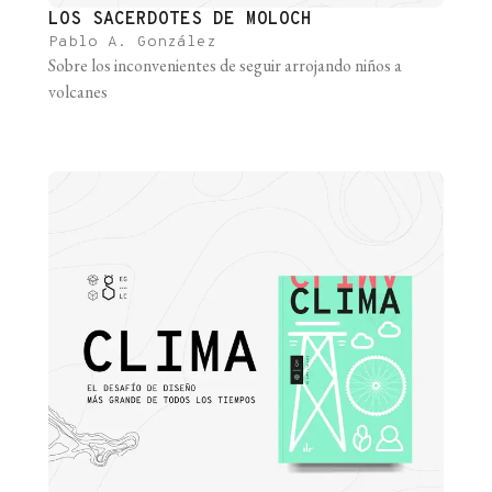
LOS SACERDOTES DE MOLOCH
Pablo A. González
Sobre los inconvenientes de seguir arrojando niños a
volcanes