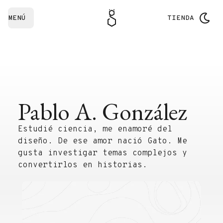
MENÚ
TIENDA
Pablo A. González
Estudié ciencia, me enamoré del
diseño. De ese amor nació Gato. Me
gusta investigar temas complejos y
convertirlos en historias.