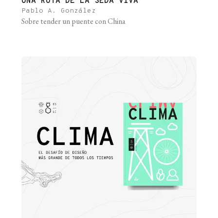
UNA RUTA DE LA SEDA VIVA
Pablo A. González
Sobre tender un puente con China