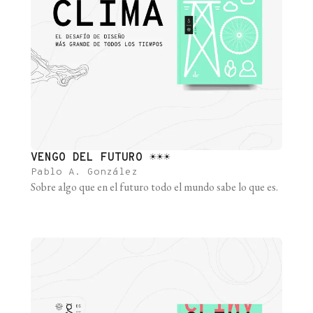
VENGO DEL FUTURO ☀️☀️☀️
Pablo A. González
Sobre algo que en el futuro todo el mundo sabe lo que es.