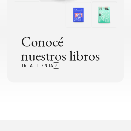
Conocé
nuestros libros
IR A TIENDA