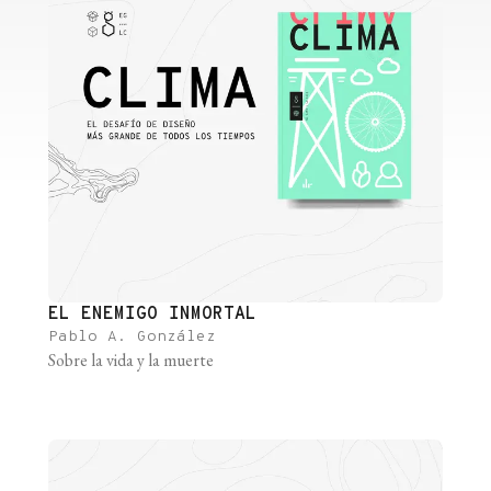
EL ENEMIGO INMORTAL
Pablo A. González
Sobre la vida y la muerte