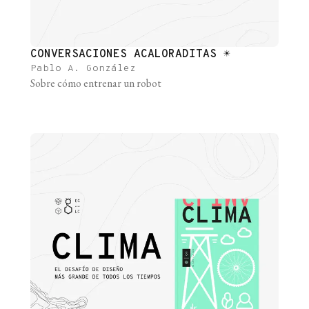
CONVERSACIONES ACALORADITAS ☀️
Pablo A. González
Sobre cómo entrenar un robot