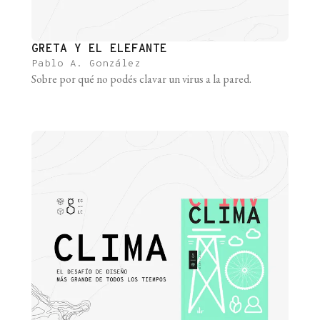
GRETA Y EL ELEFANTE
Pablo A. González
Sobre por qué no podés clavar un virus a la pared.