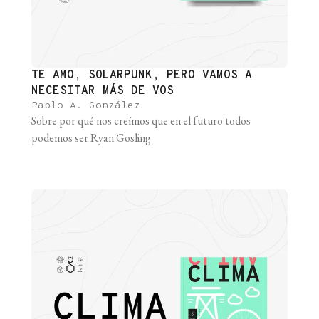
TE AMO, SOLARPUNK, PERO VAMOS A
NECESITAR MÁS DE VOS
Pablo A. González
Sobre por qué nos creímos que en el futuro todos
podemos ser Ryan Gosling