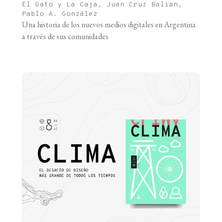
El Gato y La Caja, Juan Cruz Balian,
Pablo A. González
Una historia de los nuevos medios digitales en Argentina
a través de sus comunidades