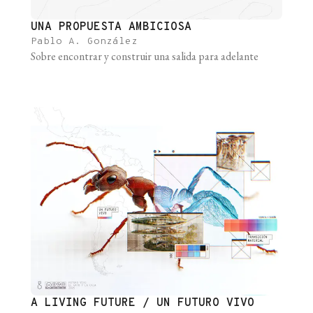
UNA PROPUESTA AMBICIOSA
Pablo A. González
Sobre encontrar y construir una salida para adelante
A LIVING FUTURE / UN FUTURO VIVO