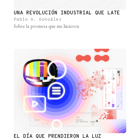
UNA REVOLUCIÓN INDUSTRIAL QUE LATE
Pablo A. González
Sobre la promesa que me hicieron
EL DÍA QUE PRENDIERON LA LUZ