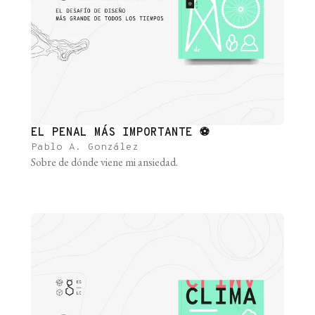
EL PENAL MÁS IMPORTANTE ⚽
Pablo A. González
Sobre de dónde viene mi ansiedad.