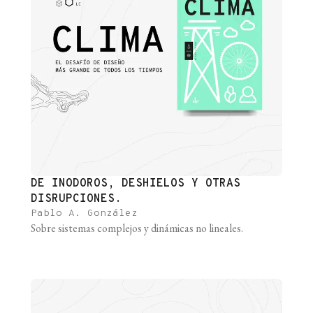
DE INODOROS, DESHIELOS Y OTRAS
DISRUPCIONES.
Pablo A. González
Sobre sistemas complejos y dinámicas no lineales.