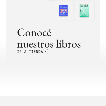
Conocé
nuestros libros
IR A TIENDA