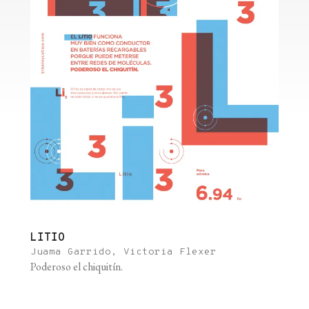
LITIO
Juama Garrido, Victoria Flexer
Poderoso el chiquitín.