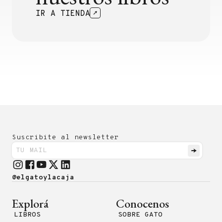
IR A TIENDA
Suscribite al newsletter
@elgatoylacaja
Explorá
Conocenos
LIBROS
SOBRE GATO