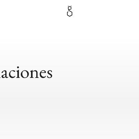
aciones