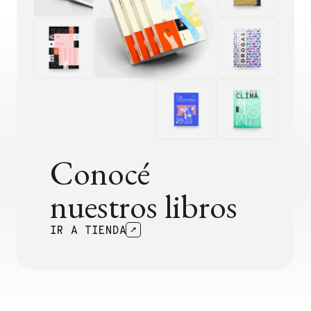
Conocé
nuestros libros
IR A TIENDA