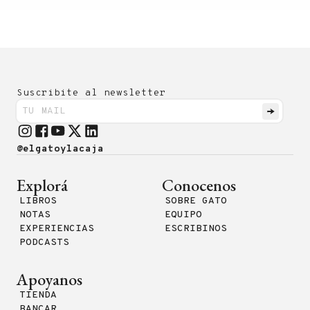
Suscribite al newsletter
@elgatoylacaja
Explorá
Conocenos
LIBROS
SOBRE GATO
NOTAS
EQUIPO
EXPERIENCIAS
ESCRIBINOS
PODCASTS
Apoyanos
TIENDA
BANCAR