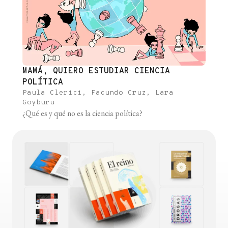
MAMÁ, QUIERO ESTUDIAR CIENCIA
POLÍTICA
Paula Clerici, Facundo Cruz, Lara
Goyburu
¿Qué es y qué no es la ciencia política?