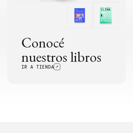
Conocé
nuestros libros
IR A TIENDA