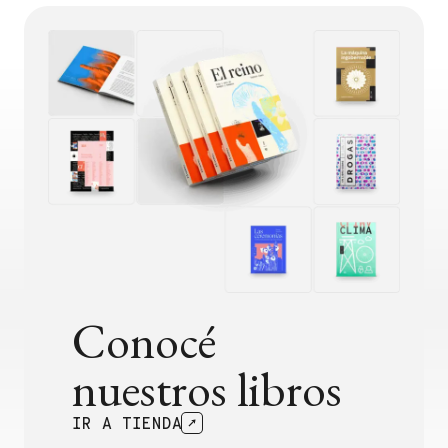
Conocé
nuestros libros
IR A TIENDA