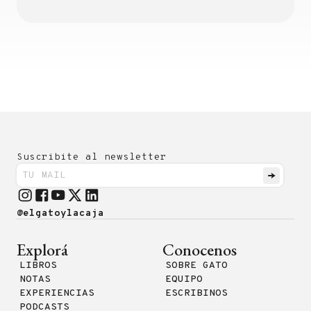
Suscribite al newsletter
@elgatoylacaja
Explorá
Conocenos
LIBROS
SOBRE GATO
NOTAS
EQUIPO
EXPERIENCIAS
ESCRIBINOS
PODCASTS