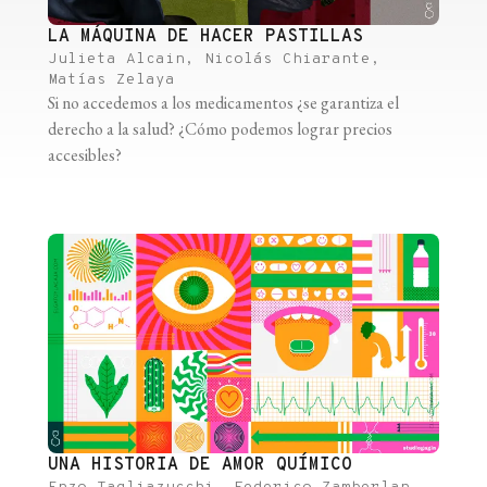
LA MÁQUINA DE HACER PASTILLAS
Julieta Alcain, Nicolás Chiarante,
Matías Zelaya
Si no accedemos a los medicamentos ¿se garantiza el
derecho a la salud? ¿Cómo podemos lograr precios
accesibles?
UNA HISTORIA DE AMOR QUÍMICO