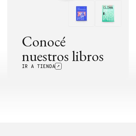
Conocé
nuestros libros
IR A TIENDA