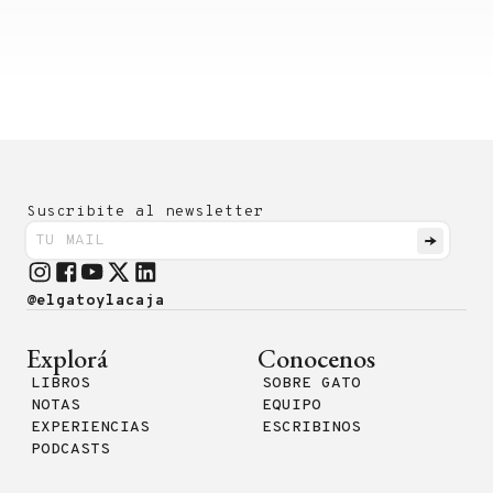
Suscribite al newsletter
@elgatoylacaja
Explorá
Conocenos
LIBROS
SOBRE GATO
NOTAS
EQUIPO
EXPERIENCIAS
ESCRIBINOS
PODCASTS