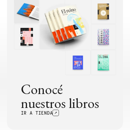
Conocé
nuestros libros
IR A TIENDA