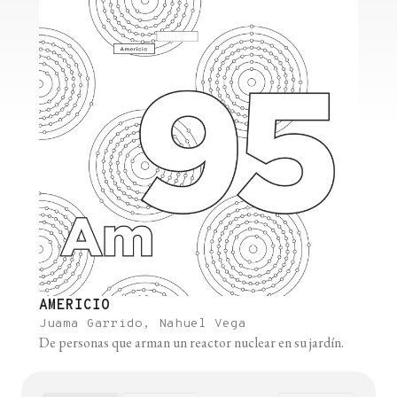
AMERICIO
Juama Garrido, Nahuel Vega
De personas que arman un reactor nuclear en su jardín.