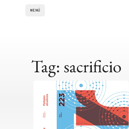
MENÚ
Tag: sacrificio