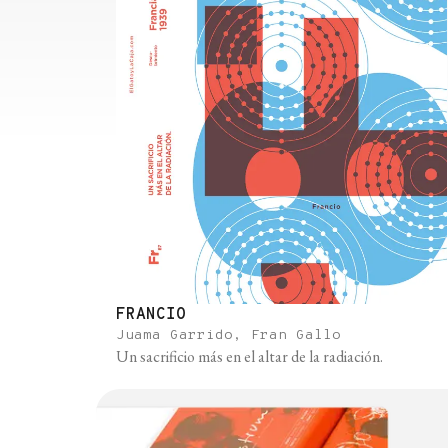
FRANCIO
Juama Garrido, Fran Gallo
Un sacrificio más en el altar de la radiación.