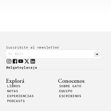
Suscribite al newsletter
@elgatoylacaja
Explorá
Conocenos
LIBROS
SOBRE GATO
NOTAS
EQUIPO
EXPERIENCIAS
ESCRIBINOS
PODCASTS