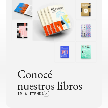
Conocé
nuestros libros
IR A TIENDA