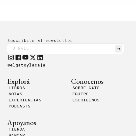
Suscribite al newsletter
@elgatoylacaja
Explorá
Conocenos
LIBROS
SOBRE GATO
NOTAS
EQUIPO
EXPERIENCIAS
ESCRIBINOS
PODCASTS
Apoyanos
TIENDA
BANCAR