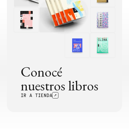
Conocé
nuestros libros
IR A TIENDA