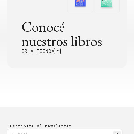
Conocé
nuestros libros
IR A TIENDA
Suscribite al newsletter