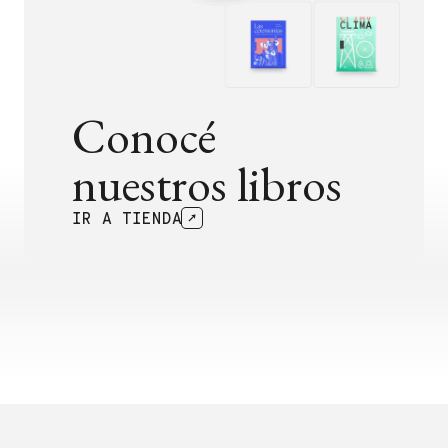
Conocé
nuestros libros
IR A TIENDA