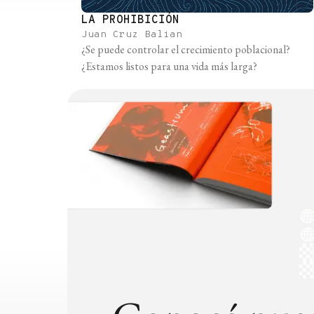
LA PROHIBICIÓN
Juan Cruz Balian
¿Se puede controlar el crecimiento poblacional?
¿Estamos listos para una vida más larga?