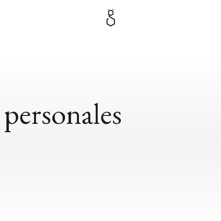
 personales