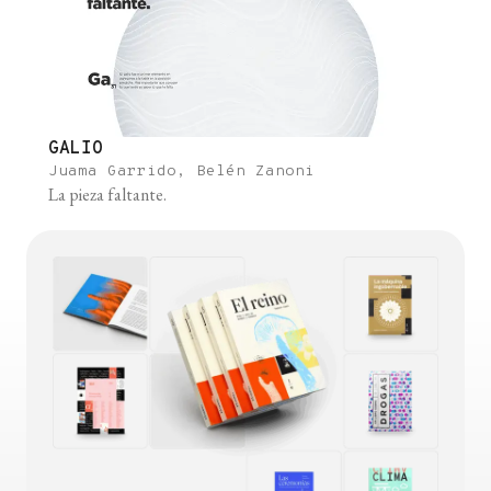
GALIO
Juama Garrido, Belén Zanoni
La pieza faltante.