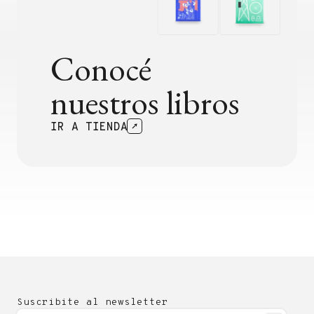
Conocé
nuestros libros
IR A TIENDA
Suscribite al newsletter