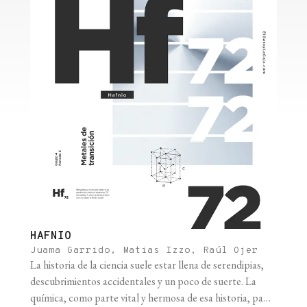
HAFNIO
Juama Garrido, Matias Izzo, Raúl Ojer
La historia de la ciencia suele estar llena de serendipias,
descubrimientos accidentales y un poco de suerte. La
química, como parte vital y hermosa de esa historia, pasó