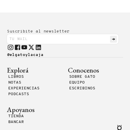
Suscribite al newsletter
@elgatoylacaja
Explorá
Conocenos
LIBROS
SOBRE GATO
NOTAS
EQUIPO
EXPERIENCIAS
ESCRIBINOS
PODCASTS
Apoyanos
TIENDA
BANCAR