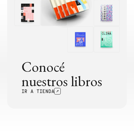
Conocé
nuestros libros
IR A TIENDA