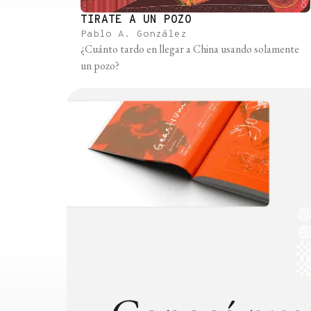
TIRATE A UN POZO
Pablo A. González
¿Cuánto tardo en llegar a China usando solamente
un pozo?