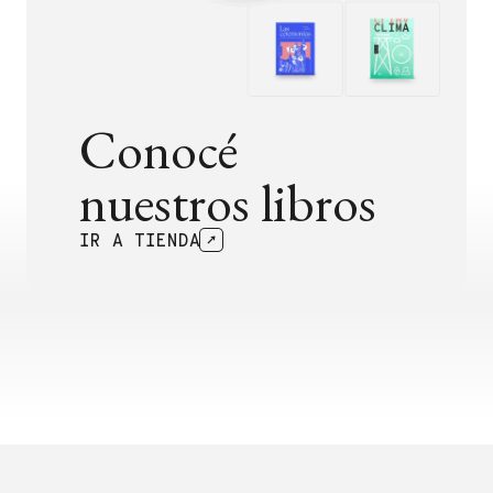
Conocé
nuestros libros
IR A TIENDA