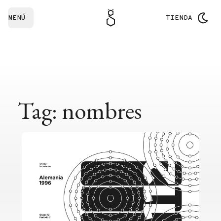
MENÚ
TIENDA
Tag: nombres