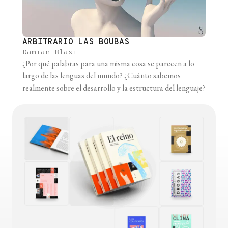
ARBITRARIO LAS BOUBAS
Damian Blasi
¿Por qué palabras para una misma cosa se parecen a lo
largo de las lenguas del mundo? ¿Cuánto sabemos
realmente sobre el desarrollo y la estructura del lenguaje?