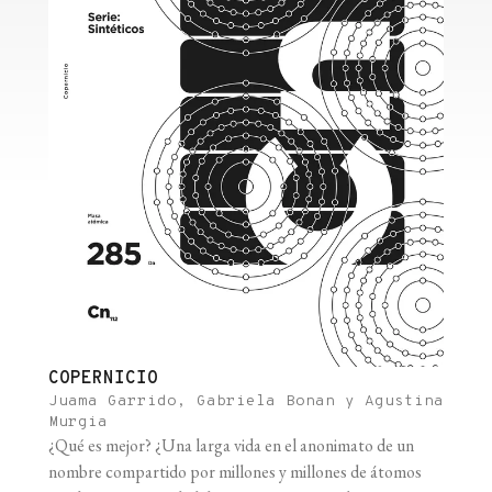
COPERNICIO
Juama Garrido, Gabriela Bonan y Agustina
Murgia
¿Qué es mejor? ¿Una larga vida en el anonimato de un
nombre compartido por millones y millones de átomos