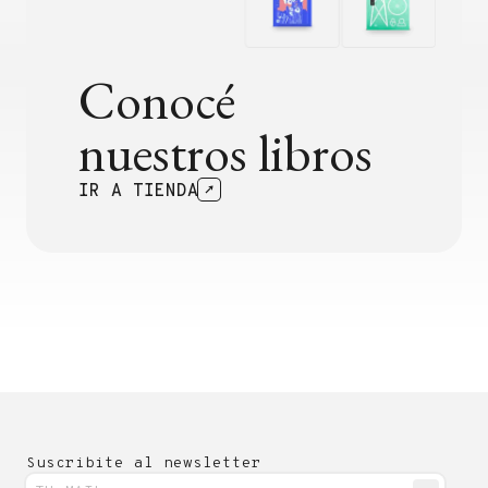
Conocé
nuestros libros
IR A TIENDA
Suscribite al newsletter