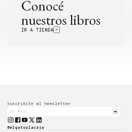
Conocé
nuestros libros
IR A TIENDA
Suscribite al newsletter
@elgatoylacaja