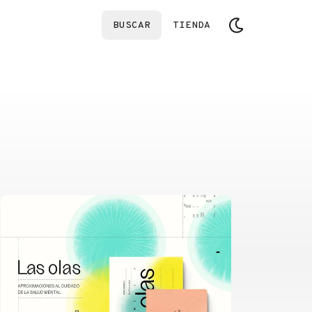
BUSCAR
TIENDA