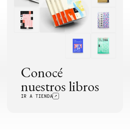
Conocé
nuestros libros
IR A TIENDA