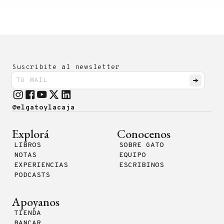
Suscribite al newsletter
@elgatoylacaja
Explorá
Conocenos
LIBROS
SOBRE GATO
NOTAS
EQUIPO
EXPERIENCIAS
ESCRIBINOS
PODCASTS
Apoyanos
TIENDA
BANCAR