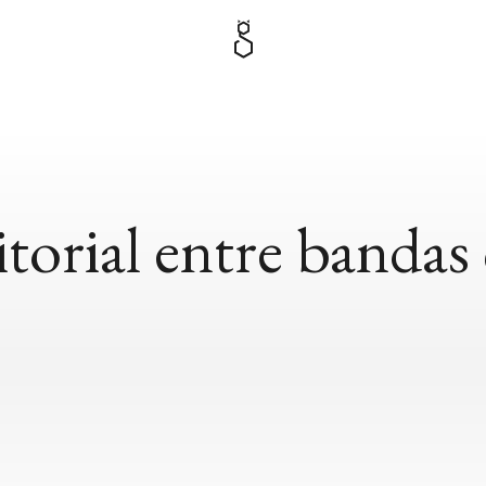
itorial entre bandas