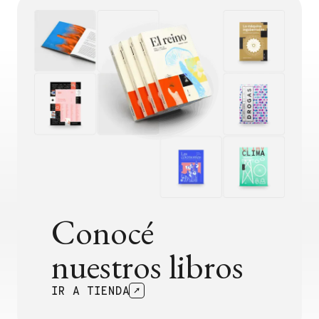
Conocé
nuestros libros
IR A TIENDA