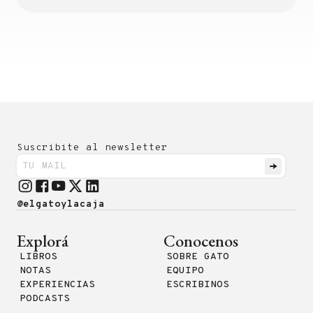
Suscribite al newsletter
@elgatoylacaja
Explorá
Conocenos
LIBROS
SOBRE GATO
NOTAS
EQUIPO
EXPERIENCIAS
ESCRIBINOS
PODCASTS