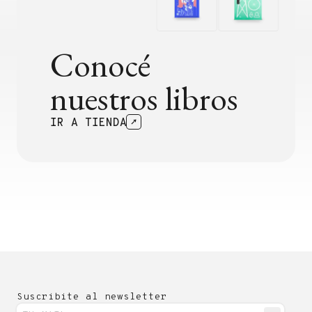
Conocé
nuestros libros
IR A TIENDA
Suscribite al newsletter