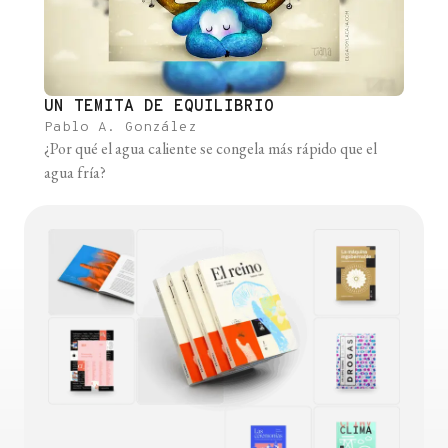
UN TEMITA DE EQUILIBRIO
Pablo A. González
¿Por qué el agua caliente se congela más rápido que el
agua fría?