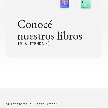
Conocé
nuestros libros
IR A TIENDA
Suscribite al newsletter