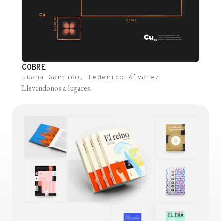
COBRE
Juama Garrido, Federico Álvarez
Llevándonos a lugares.