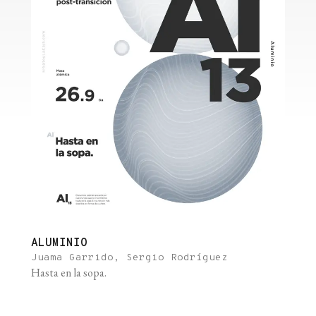
ALUMINIO
Juama Garrido, Sergio Rodríguez
Hasta en la sopa.