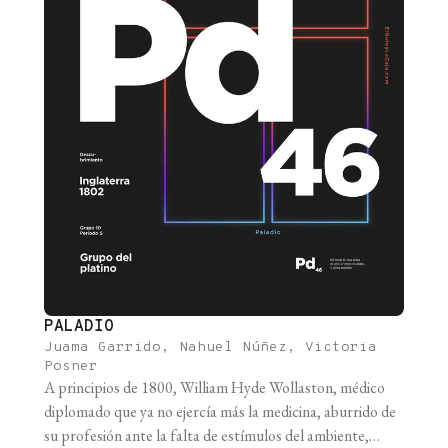
PALADIO
Juama Garrido, Nahuel Núñez, Victoria
Posner
A principios de 1800, William Hyde Wollaston, médico
diplomado que ya no ejercía más la medicina, aburrido de
su profesión ante la falta de estímulos del ambiente,