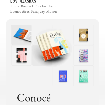
LOS MIASMAS
Juan Manuel Carballeda
Buenos Aires, Paraguay, Morón
Conocé