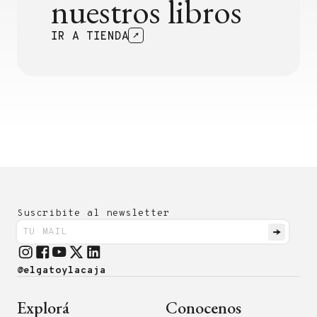
nuestros libros
IR A TIENDA
Suscribite al newsletter
@elgatoylacaja
Explorá
Conocenos