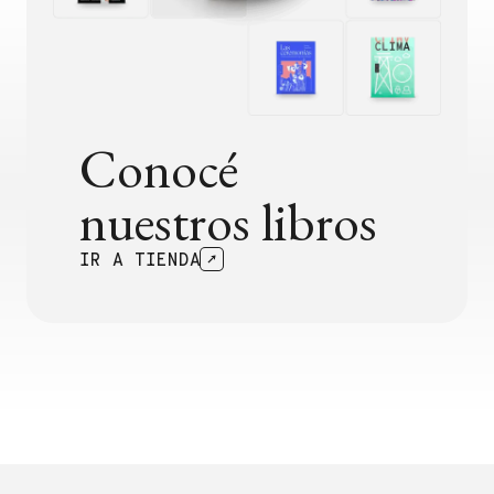
Conocé
nuestros libros
IR A TIENDA