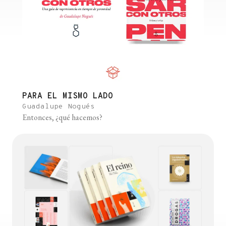
PARA EL MISMO LADO
Guadalupe Nogués
Entonces, ¿qué hacemos?