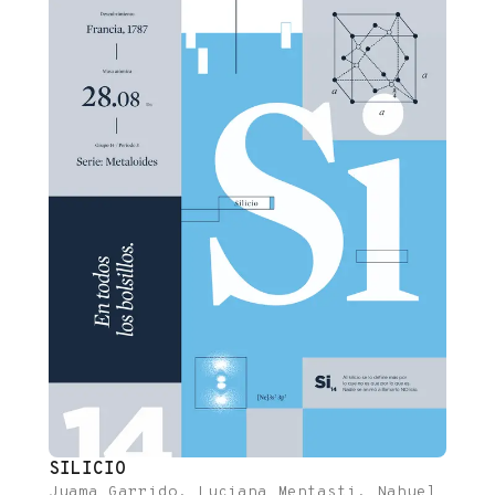
SILICIO
Juama Garrido, Luciana Mentasti, Nahuel