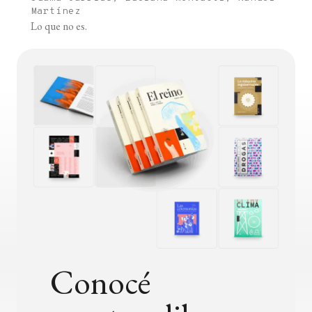
Martínez
Lo que no es.
Conocé