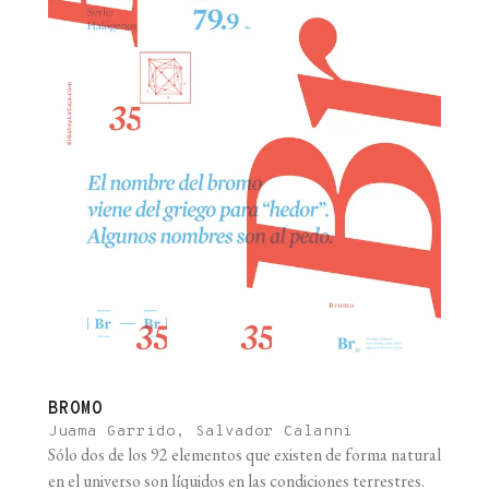
BROMO
Juama Garrido, Salvador Calanni
Sólo dos de los 92 elementos que existen de forma natural
en el universo son líquidos en las condiciones terrestres.