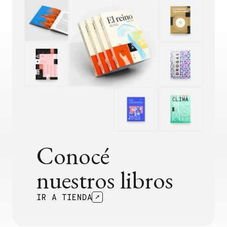
Conocé
nuestros libros
IR A TIENDA