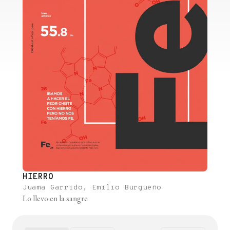
HIERRO
Juama Garrido, Emilio Burgueño
Lo llevo en la sangre