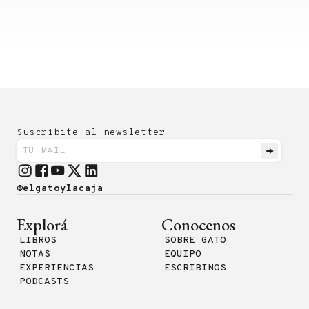
Suscribite al newsletter
@elgatoylacaja
Explorá
Conocenos
LIBROS
SOBRE GATO
NOTAS
EQUIPO
EXPERIENCIAS
ESCRIBINOS
PODCASTS