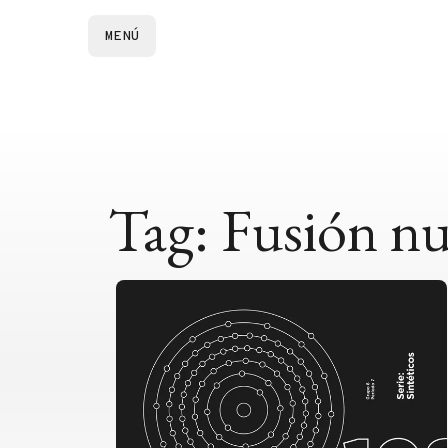
MENÚ
Tag: Fusión nu