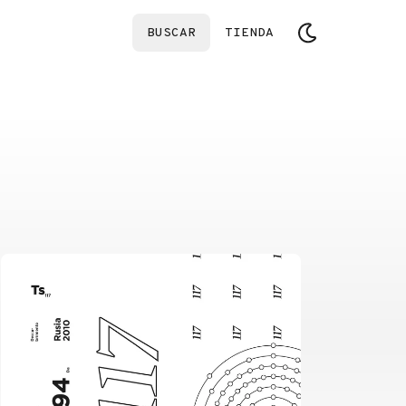
BUSCAR
TIENDA