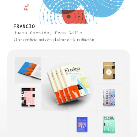
FRANCIO
Juama Garrido, Fran Gallo
Un sacrificio más en el altar de la radiación.