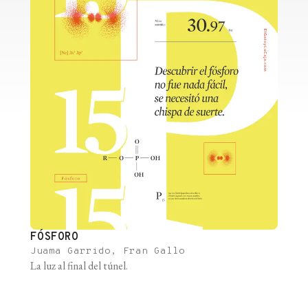
FÓSFORO
Juama Garrido, Fran Gallo
La luz al final del túnel.