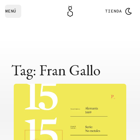
MENÚ
TIENDA
Tag: Fran Gallo