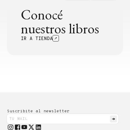
Conocé
nuestros libros
IR A TIENDA
Suscribite al newsletter