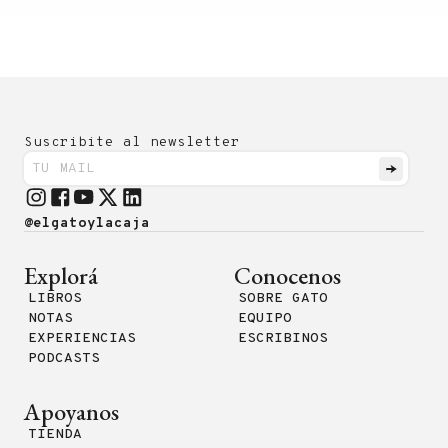
Suscribite al newsletter
@elgatoylacaja
Explorá
Conocenos
LIBROS
SOBRE GATO
NOTAS
EQUIPO
EXPERIENCIAS
ESCRIBINOS
PODCASTS
Apoyanos
TIENDA