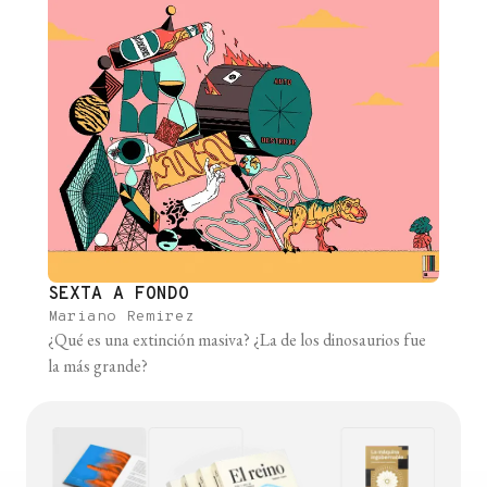
SEXTA A FONDO
Mariano Remirez
¿Qué es una extinción masiva? ¿La de los dinosaurios fue
la más grande?