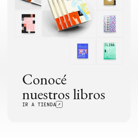
Conocé
nuestros libros
IR A TIENDA