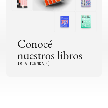
Conocé
nuestros libros
IR A TIENDA