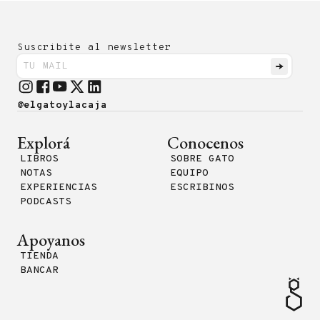
Suscribite al newsletter
@elgatoylacaja
Explorá
Conocenos
LIBROS
SOBRE GATO
NOTAS
EQUIPO
EXPERIENCIAS
ESCRIBINOS
PODCASTS
Apoyanos
TIENDA
BANCAR