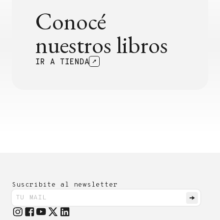
Conocé
nuestros libros
IR A TIENDA
Suscribite al newsletter