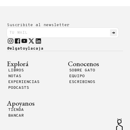
Suscribite al newsletter
@elgatoylacaja
Explorá
Conocenos
LIBROS
SOBRE GATO
NOTAS
EQUIPO
EXPERIENCIAS
ESCRIBINOS
PODCASTS
Apoyanos
TIENDA
BANCAR