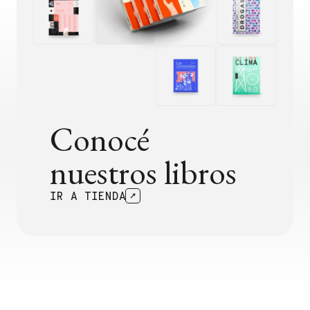
Conocé
nuestros libros
IR A TIENDA