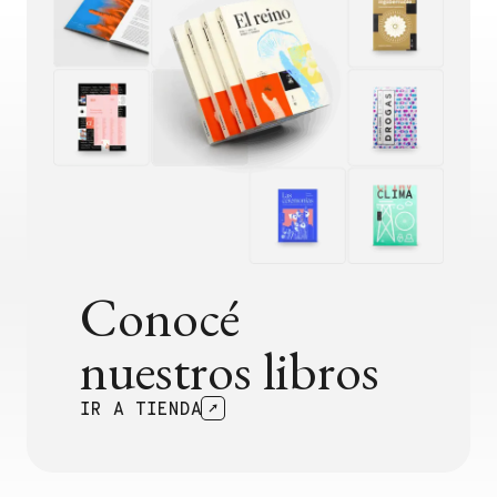
Conocé
nuestros libros
IR A TIENDA