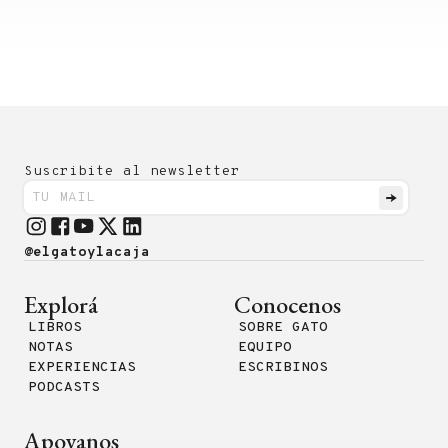
Suscribite al newsletter
@elgatoylacaja
Explorá
Conocenos
LIBROS
SOBRE GATO
NOTAS
EQUIPO
EXPERIENCIAS
ESCRIBINOS
PODCASTS
Apoyanos