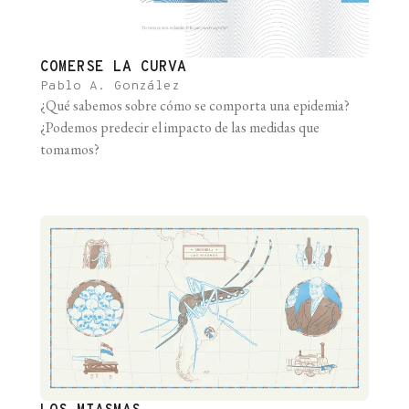
COMERSE LA CURVA
Pablo A. González
¿Qué sabemos sobre cómo se comporta una epidemia?
¿Podemos predecir el impacto de las medidas que
tomamos?