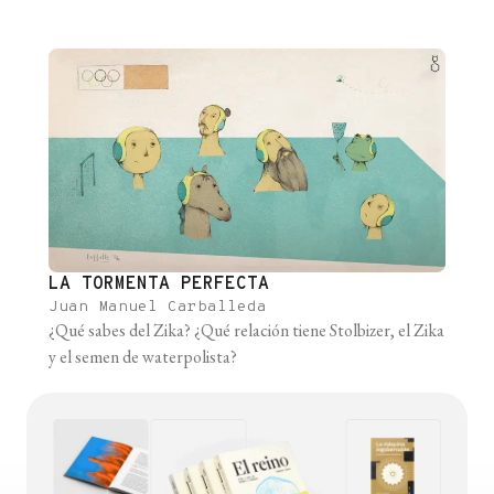
LA TORMENTA PERFECTA
Juan Manuel Carballeda
¿Qué sabes del Zika? ¿Qué relación tiene Stolbizer, el Zika
y el semen de waterpolista?