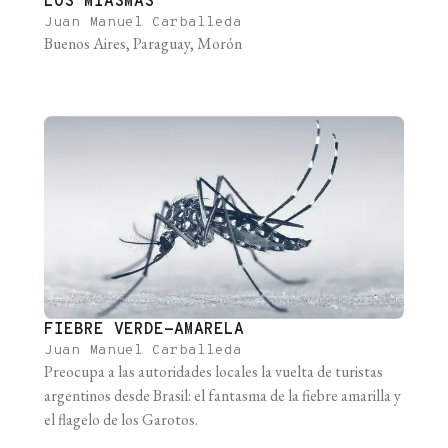
LOS MIASMAS
Juan Manuel Carballeda
Buenos Aires, Paraguay, Morón
FIEBRE VERDE-AMARELA
Juan Manuel Carballeda
Preocupa a las autoridades locales la vuelta de turistas
argentinos desde Brasil: el fantasma de la fiebre amarilla y
el flagelo de los Garotos.