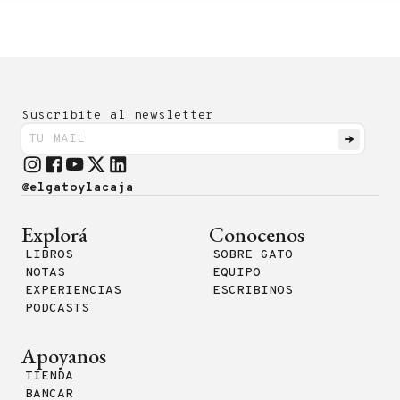
Suscribite al newsletter
@elgatoylacaja
Explorá
Conocenos
LIBROS
SOBRE GATO
NOTAS
EQUIPO
EXPERIENCIAS
ESCRIBINOS
PODCASTS
Apoyanos
TIENDA
BANCAR