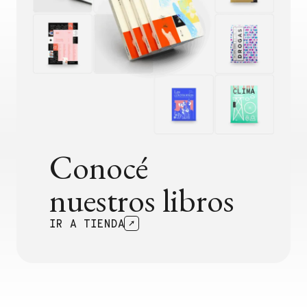
Conocé
nuestros libros
IR A TIENDA