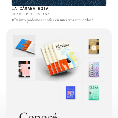
LA CÁMARA ROTA
Juan Cruz Balian
¿Cuánto podemos confiar en nuestros recuerdos?
Conocé