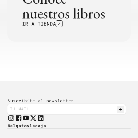
nuestros libros
IR A TIENDA
Suscribite al newsletter
@elgatoylacaja