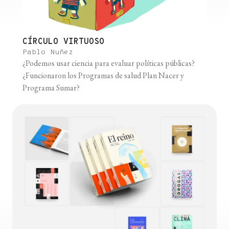
CÍRCULO VIRTUOSO
Pablo Nuñez
¿Podemos usar ciencia para evaluar políticas públicas?
¿Funcionaron los Programas de salud Plan Nacer y
Programa Sumar?