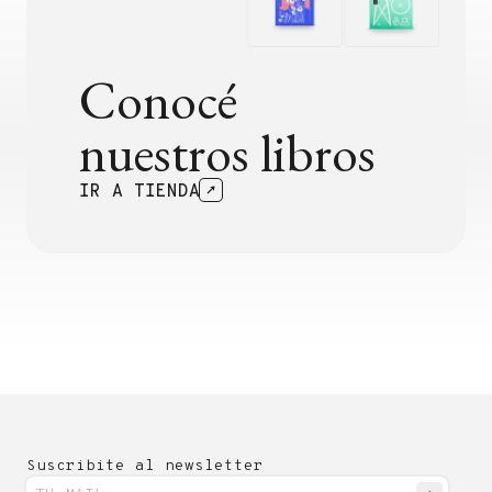
Conocé
nuestros libros
IR A TIENDA
Suscribite al newsletter