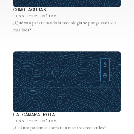
COMO AGUJAS
Juan Cruz Balian
¿Qué va a pasar cuando la tecnología se ponga cada vez
más loca?
LA CÁMARA ROTA
Juan Cruz Balian
¿Cuánto podemos confiar en nuestros recuerdos?