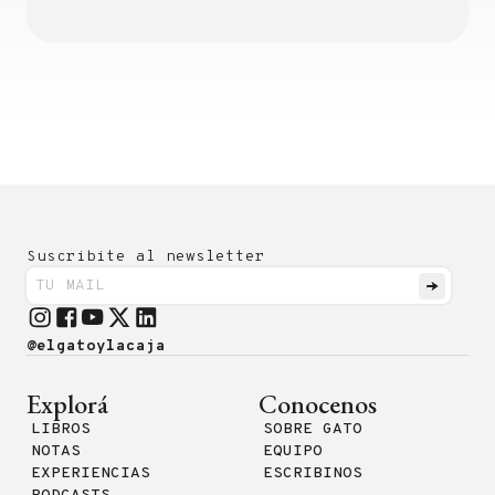
Suscribite al newsletter
@elgatoylacaja
Explorá
Conocenos
LIBROS
SOBRE GATO
NOTAS
EQUIPO
EXPERIENCIAS
ESCRIBINOS