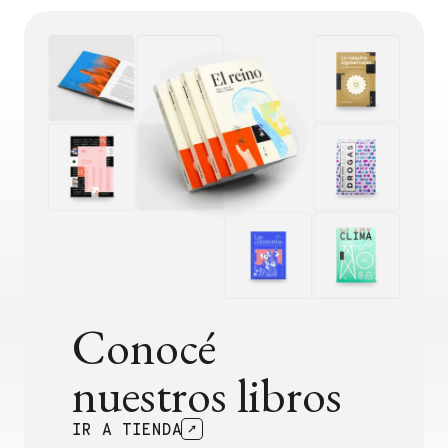
Conocé
nuestros libros
IR A TIENDA