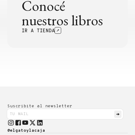
Conocé
nuestros libros
IR A TIENDA
Suscribite al newsletter
@elgatoylacaja