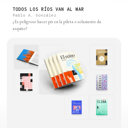
TODOS LOS RÍOS VAN AL MAR
Pablo A. González
¿Es peligroso hacer pis en la pileta o solamente da
asquito?