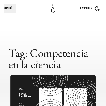
MENÚ
TIENDA
Tag: Competencia
en la ciencia