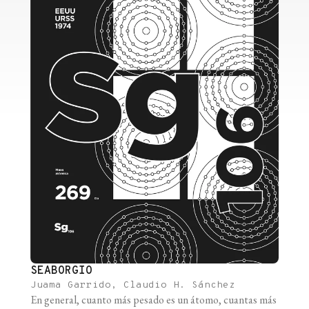
SEABORGIO
Juama Garrido, Claudio H. Sánchez
En general, cuanto más pesado es un átomo, cuantas más