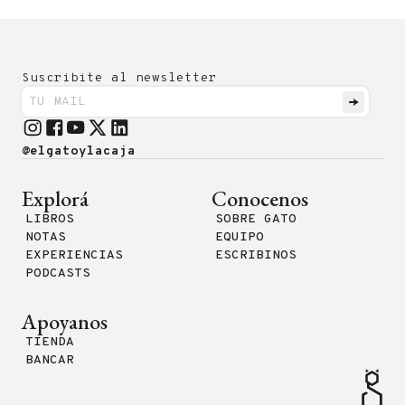
Suscribite al newsletter
@elgatoylacaja
Explorá
Conocenos
LIBROS
SOBRE GATO
NOTAS
EQUIPO
EXPERIENCIAS
ESCRIBINOS
PODCASTS
Apoyanos
TIENDA
BANCAR