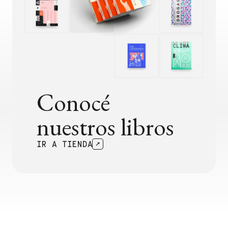
Conocé
nuestros libros
IR A TIENDA