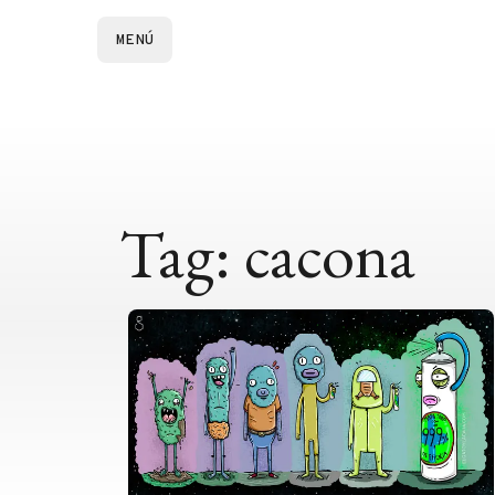
MENÚ
Tag: cacona