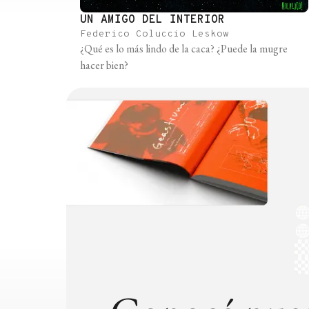
UN AMIGO DEL INTERIOR
Federico Coluccio Leskow
¿Qué es lo más lindo de la caca? ¿Puede la mugre
hacer bien?