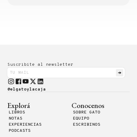
Suscribite al newsletter
@elgatoylacaja
Explorá
Conocenos
LIBROS
SOBRE GATO
NOTAS
EQUIPO
EXPERIENCIAS
ESCRIBINOS
PODCASTS