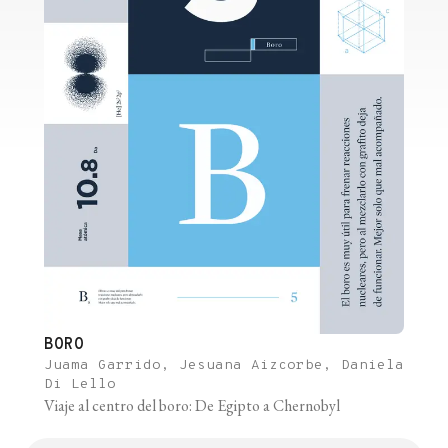
BORO
Juama Garrido, Jesuana Aizcorbe, Daniela
Di Lello
Viaje al centro del boro: De Egipto a Chernobyl