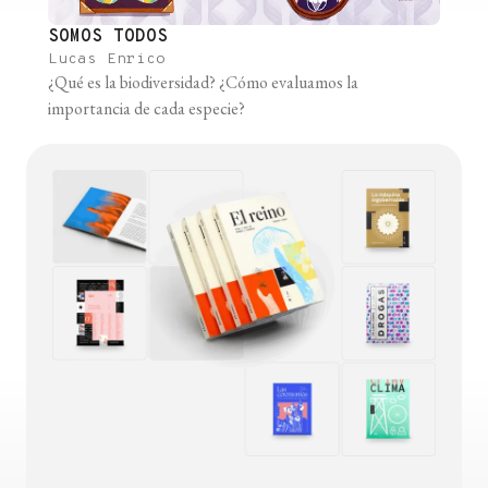
SOMOS TODOS
Lucas Enrico
¿Qué es la biodiversidad? ¿Cómo evaluamos la
importancia de cada especie?