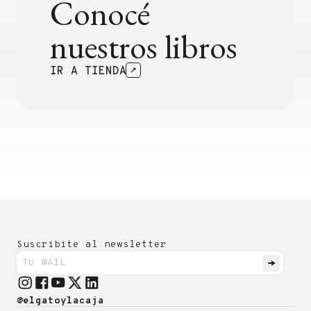
Conocé
nuestros libros
IR A TIENDA
Suscribite al newsletter
@elgatoylacaja